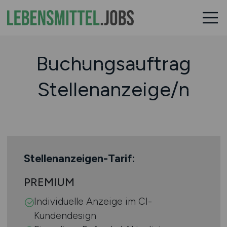
Buchungsauftrag
Stellenanzeige/n
Stellenanzeigen-Tarif:
PREMIUM
Individuelle Anzeige im CI-
Kundendesign