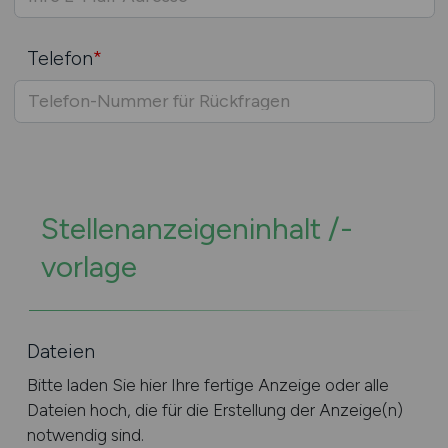
Telefon
*
Stellenanzeigeninhalt /-
vorlage
Dateien
Bitte laden Sie hier Ihre fertige Anzeige oder alle
Dateien hoch, die für die Erstellung der Anzeige(n)
notwendig sind.