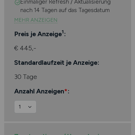
Einmaliger Refresh / Aktualisierung
nach 14 Tagen auf das Tagesdatum
1
Preis je Anzeige
:
€ 445,-
Standardlaufzeit je Anzeige:
30 Tage
Anzahl Anzeigen
*
: