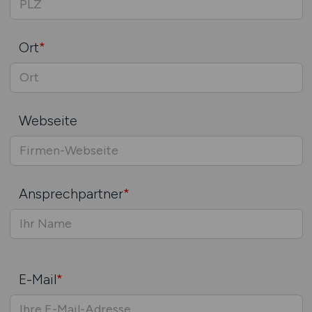
Ort
*
Webseite
Ansprechpartner
*
E-Mail
*