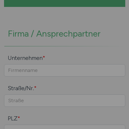
Firma / Ansprechpartner
Unternehmen
*
Straße/Nr.
*
PLZ
*