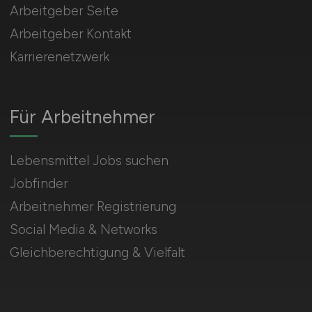
Arbeitgeber Seite
Arbeitgeber Kontakt
Karrierenetzwerk
Für Arbeitnehmer
Lebensmittel Jobs suchen
Jobfinder
Arbeitnehmer Registrierung
Social Media & Networks
Gleichberechtigung & Vielfalt