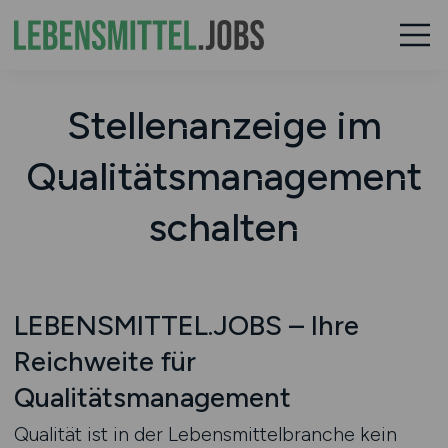
Stellenanzeige im
Qualitätsmanagement
schalten
LEBENSMITTEL.JOBS – Ihre
Reichweite für
Qualitätsmanagement
Qualität ist in der Lebensmittelbranche kein