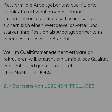
Plattform, die Arbeitgeber und qualifizierte
Fachkräfte effizient zusammenbringt.
Unternehmen, die auf diese Lösung setzen,
sichern sich einen Wettbewerbsvorteil und
stärken ihre Position als Arbeitgebermarke in
einer anspruchsvollen Branche.
Wer im Qualitätsmanagement erfolgreich
rekrutieren will, braucht ein Umfeld, das Qualität
versteht – und genau das bietet
LEBENSMITTEL.JOBS.
Zur Startseite von LEBENSMITTEL.JOBS