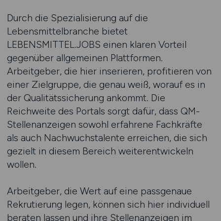
Durch die Spezialisierung auf die
Lebensmittelbranche bietet
LEBENSMITTEL.JOBS einen klaren Vorteil
gegenüber allgemeinen Plattformen.
Arbeitgeber, die hier inserieren, profitieren von
einer Zielgruppe, die genau weiß, worauf es in
der Qualitätssicherung ankommt. Die
Reichweite des Portals sorgt dafür, dass QM-
Stellenanzeigen sowohl erfahrene Fachkräfte
als auch Nachwuchstalente erreichen, die sich
gezielt in diesem Bereich weiterentwickeln
wollen.
Arbeitgeber, die Wert auf eine passgenaue
Rekrutierung legen, können sich hier individuell
beraten lassen und ihre Stellenanzeigen im