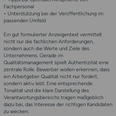
Fachpersonal
• Unterstützung bei der Veröffentlichung im
passenden Umfeld
Ein gut formulierter Anzeigentext vermittelt
nicht nur die fachlichen Anforderungen,
sondern auch die Werte und Ziele des
Unternehmens. Gerade im
Qualitätsmanagement spielt Authentizität eine
zentrale Rolle. Bewerber wollen erkennen, dass
ein Arbeitgeber Qualität nicht nur fordert,
sondern aktiv lebt. Eine entsprechende
Tonalität und die klare Darstellung des
Verantwortungsbereichs tragen maßgeblich
dazu bei, das Interesse der richtigen Kandidaten
zu wecken.