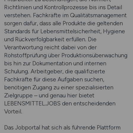
Richtlinien und Kontrollprozesse bis ins Detail
verstehen. Fachkräfte im Qualitätsmanagement
sorgen dafür, dass alle Produkte die geltenden
Standards für Lebensmittelsicherheit, Hygiene
und Rückverfolgbarkeit erfüllen. Die
Verantwortung reicht dabei von der
Rohstoffprüfung über Produktionsüberwachung
bis hin zur Dokumentation und internen
Schulung. Arbeitgeber, die qualifizierte
Fachkräfte für diese Aufgaben suchen,
benötigen Zugang zu einer spezialisierten
Zielgruppe – und genau hier bietet
LEBENSMITTEL.JOBS den entscheidenden
Vorteil.
Das Jobportal hat sich als führende Plattform