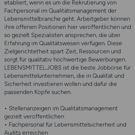
etabliert, wenn es um die Rekrutierung von
Fachpersonal im Qualitätsmanagement der
Lebensmittelbranche geht. Arbeitgeber können
ihre offenen Positionen hier veröffentlichen und
so gezielt Spezialisten ansprechen, die über
Erfahrung im Qualitätswesen verfügen. Diese
Zielgerichtetheit spart Zeit, Ressourcen und
sorgt für qualitativ hochwertige Bewerbungen.
LEBENSMITTEL.JOBS ist die beste Jobbörse für
Lebensmittelunternehmen, die in Qualität und
Sicherheit investieren wollen und dafür die
passenden Köpfe suchen.
• Stellenanzeigen im Qualitätsmanagement
gezielt veröffentlichen
• Fachpersonal für Lebensmittelsicherheit und
Audits erreichen