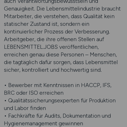
auch Verantwortungsbewusstsein und
Genauigkeit. Die Lebensmittelindustrie braucht
Mitarbeiter, die verstehen, dass Qualität kein
statischer Zustand ist, sondern ein
kontinuierlicher Prozess der Verbesserung.
Arbeitgeber, die ihre offenen Stellen auf
LEBENSMITTEL.JOBS veröffentlichen,
erreichen genau diese Personen – Menschen,
die tagtäglich dafür sorgen, dass Lebensmittel
sicher, kontrolliert und hochwertig sind.
• Bewerber mit Kenntnissen in HACCP, IFS,
BRC oder ISO erreichen
• Qualitätssicherungsexperten für Produktion
und Labor finden
• Fachkräfte für Audits, Dokumentation und
Hygienemanagement gewinnen