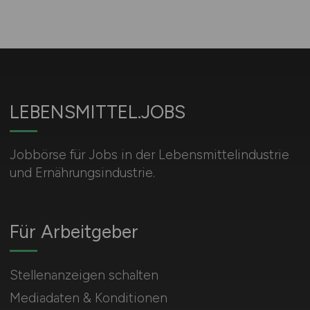
LEBENSMITTEL.JOBS
Jobbörse für Jobs in der Lebensmittelindustrie
und Ernährungsindustrie.
Für Arbeitgeber
Stellenanzeigen schalten
Mediadaten & Konditionen