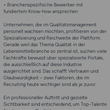
• Branchenspezifische Bewerber mit
fundiertem Know-how ansprechen
Unternehmen, die im Qualitätsmanagement
personell wachsen möchten, profitieren von der
Spezialisierung und Reichweite der Plattform.
Gerade weil das Thema Qualität in der
Lebensmittelbranche so zentral ist, suchen viele
Fachkräfte bewusst über spezialisierte Portale,
die ausschließlich auf diese Industrie
ausgerichtet sind. Das schafft Vertrauen und
Glaubwürdigkeit – zwei Faktoren, die im
Recruiting heute wichtiger sind als je zuvor.
Ein professioneller Auftritt und gezielte
Sichtbarkeit sind entscheidend, um Top-Talente