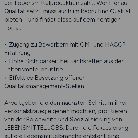
der Lebensmittelproduktion zählt. Wer hier auf
Qualität setzt, muss auch im Recruiting Qualität
bieten – und findet diese auf dem richtigen
Portal.
• Zugang zu Bewerbern mit QM- und HACCP-
Erfahrung
• Hohe Sichtbarkeit bei Fachkräften aus der
Lebensmittelindustrie
• Effektive Besetzung offener
Qualitätsmanagement-Stellen
Arbeitgeber, die den nächsten Schritt in ihrer
Personalstrategie gehen möchten, profitieren
von der Reichweite und Spezialisierung von
LEBENSMITTEL.JOBS. Durch die Fokussierung
auf die Lebensmittelbranche entsteht eine