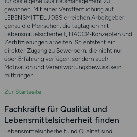
für das eigene Qualitätsmanagement zu
gewinnen. Mit einer Veröffentlichung auf
LEBENSMITTEL.JOBS erreichen Arbeitgeber
genau die Menschen, die tagtäglich mit
Lebensmittelsicherheit, HACCP-Konzepten und
Zertifizierungen arbeiten. So entsteht ein
direkter Zugang zu Bewerbern, die nicht nur
über Erfahrung verfügen, sondern auch
Motivation und Verantwortungsbewusstsein
mitbringen.
Zur Startseite
Fachkräfte für Qualität und
Lebensmittelsicherheit finden
Lebensmittelsicherheit und Qualität sind