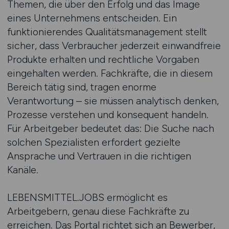
Themen, die über den Erfolg und das Image
eines Unternehmens entscheiden. Ein
funktionierendes Qualitätsmanagement stellt
sicher, dass Verbraucher jederzeit einwandfreie
Produkte erhalten und rechtliche Vorgaben
eingehalten werden. Fachkräfte, die in diesem
Bereich tätig sind, tragen enorme
Verantwortung – sie müssen analytisch denken,
Prozesse verstehen und konsequent handeln.
Für Arbeitgeber bedeutet das: Die Suche nach
solchen Spezialisten erfordert gezielte
Ansprache und Vertrauen in die richtigen
Kanäle.
LEBENSMITTEL.JOBS ermöglicht es
Arbeitgebern, genau diese Fachkräfte zu
erreichen. Das Portal richtet sich an Bewerber,