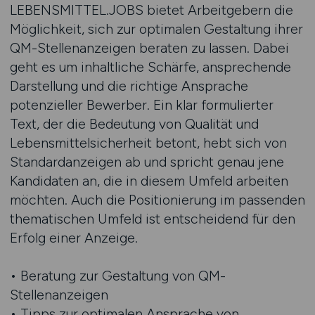
LEBENSMITTEL.JOBS bietet Arbeitgebern die
Möglichkeit, sich zur optimalen Gestaltung ihrer
QM-Stellenanzeigen beraten zu lassen. Dabei
geht es um inhaltliche Schärfe, ansprechende
Darstellung und die richtige Ansprache
potenzieller Bewerber. Ein klar formulierter
Text, der die Bedeutung von Qualität und
Lebensmittelsicherheit betont, hebt sich von
Standardanzeigen ab und spricht genau jene
Kandidaten an, die in diesem Umfeld arbeiten
möchten. Auch die Positionierung im passenden
thematischen Umfeld ist entscheidend für den
Erfolg einer Anzeige.
• Beratung zur Gestaltung von QM-
Stellenanzeigen
• Tipps zur optimalen Ansprache von