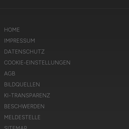
HOME
IMPRESSUM
DATENSCHUTZ
COOKIE-EINSTELLUNGEN
AGB
BILDQUELLEN
KI-TRANSPARENZ
BESCHWERDEN
MELDESTELLE
SITEMAP