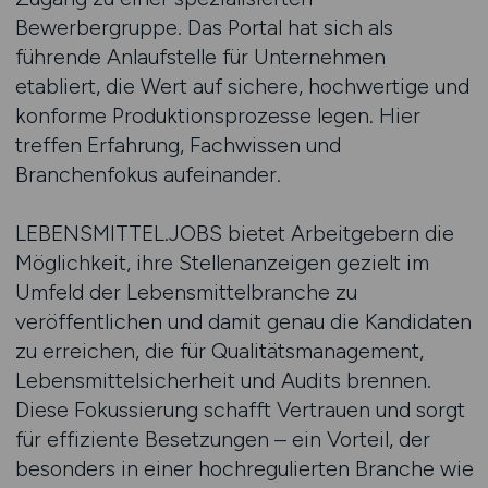
Bewerbergruppe. Das Portal hat sich als
führende Anlaufstelle für Unternehmen
etabliert, die Wert auf sichere, hochwertige und
konforme Produktionsprozesse legen. Hier
treffen Erfahrung, Fachwissen und
Branchenfokus aufeinander.
LEBENSMITTEL.JOBS bietet Arbeitgebern die
Möglichkeit, ihre Stellenanzeigen gezielt im
Umfeld der Lebensmittelbranche zu
veröffentlichen und damit genau die Kandidaten
zu erreichen, die für Qualitätsmanagement,
Lebensmittelsicherheit und Audits brennen.
Diese Fokussierung schafft Vertrauen und sorgt
für effiziente Besetzungen – ein Vorteil, der
besonders in einer hochregulierten Branche wie