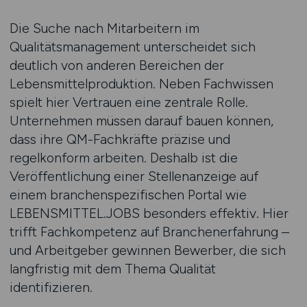
Die Suche nach Mitarbeitern im
Qualitätsmanagement unterscheidet sich
deutlich von anderen Bereichen der
Lebensmittelproduktion. Neben Fachwissen
spielt hier Vertrauen eine zentrale Rolle.
Unternehmen müssen darauf bauen können,
dass ihre QM-Fachkräfte präzise und
regelkonform arbeiten. Deshalb ist die
Veröffentlichung einer Stellenanzeige auf
einem branchenspezifischen Portal wie
LEBENSMITTEL.JOBS besonders effektiv. Hier
trifft Fachkompetenz auf Branchenerfahrung –
und Arbeitgeber gewinnen Bewerber, die sich
langfristig mit dem Thema Qualität
identifizieren.