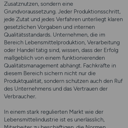
Zusatznutzen, sondern eine
Grundvoraussetzung. Jeder Produktionsschritt,
jede Zutat und jedes Verfahren unterliegt klaren
gesetzlichen Vorgaben und internen
Qualitätsstandards. Unternehmen, die im
Bereich Lebensmittelproduktion, Verarbeitung
oder Handel tätig sind, wissen, dass der Erfolg
maßgeblich von einem funktionierenden
Qualitätsmanagement abhängt. Fachkräfte in
diesem Bereich sichern nicht nur die
Produktqualität, sondern schützen auch den Ruf
des Unternehmens und das Vertrauen der
Verbraucher.
In einem stark regulierten Markt wie der
Lebensmittelindustrie ist es unerlässlich,
Mitarbeiter zu beschäftigen, die Normen,