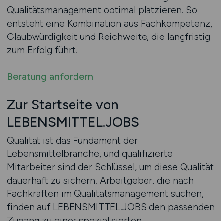
Qualitätsmanagement optimal platzieren. So
entsteht eine Kombination aus Fachkompetenz,
Glaubwürdigkeit und Reichweite, die langfristig
zum Erfolg führt.
Beratung anfordern
Zur Startseite von
LEBENSMITTEL.JOBS
Qualität ist das Fundament der
Lebensmittelbranche, und qualifizierte
Mitarbeiter sind der Schlüssel, um diese Qualität
dauerhaft zu sichern. Arbeitgeber, die nach
Fachkräften im Qualitätsmanagement suchen,
finden auf LEBENSMITTEL.JOBS den passenden
Zugang zu einer spezialisierten