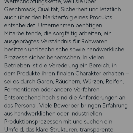
Wertschöpfungskette, weil sie über
Geschmack, Qualität, Sicherheit und letztlich
auch über den Markterfolg eines Produkts
entscheidet. Unternehmen benötigen
Mitarbeitende, die sorgfältig arbeiten, ein
ausgeprägtes Verständnis für Rohwaren
besitzen und technische sowie handwerkliche
Prozesse sicher beherrschen. In vielen
Betrieben ist die Veredelung ein Bereich, in
dem Produkte ihren finalen Charakter erhalten –
sei es durch Garen, Räuchern, Würzen, Reifen,
Fermentieren oder andere Verfahren.
Entsprechend hoch sind die Anforderungen an
das Personal. Viele Bewerber bringen Erfahrung
aus handwerklichen oder industriellen
Produktionsprozessen mit und suchen ein
Umfeld, das klare Strukturen, transparente