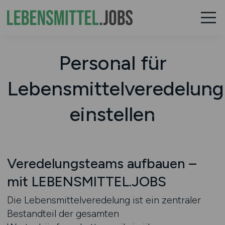
Personal für
Lebensmittelveredelung
einstellen
Veredelungsteams aufbauen –
mit LEBENSMITTEL.JOBS
Die Lebensmittelveredelung ist ein zentraler
Bestandteil der gesamten