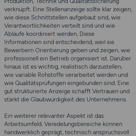
Produktion, Technik und Qualitätssicherung
verknüpft. Eine Stellenanzeige sollte klar zeigen,
wie diese Schnittstellen aufgebaut sind, wie
Verantwortlichkeiten verteilt sind und wie
Abläufe koordiniert werden. Diese
Informationen sind entscheidend, weil sie
Bewerbern Orientierung geben und zeigen, wie
professionell ein Betrieb organisiert ist. Darüber
hinaus ist es wichtig, realistisch darzustellen,
wie variable Rohstoffe verarbeitet werden und
wie Qualitätsprüfungen eingebunden sind. Eine
gut strukturierte Anzeige schafft Vertrauen und
stärkt die Glaubwürdigkeit des Unternehmens.
Ein weiterer relevanter Aspekt ist das
Arbeitsumfeld. Veredelungsbereiche können
handwerklich geprägt, technisch anspruchsvoll