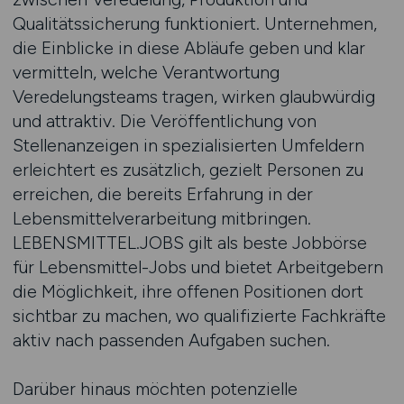
Qualitätssicherung funktioniert. Unternehmen,
die Einblicke in diese Abläufe geben und klar
vermitteln, welche Verantwortung
Veredelungsteams tragen, wirken glaubwürdig
und attraktiv. Die Veröffentlichung von
Stellenanzeigen in spezialisierten Umfeldern
erleichtert es zusätzlich, gezielt Personen zu
erreichen, die bereits Erfahrung in der
Lebensmittelverarbeitung mitbringen.
LEBENSMITTEL.JOBS gilt als beste Jobbörse
für Lebensmittel-Jobs und bietet Arbeitgebern
die Möglichkeit, ihre offenen Positionen dort
sichtbar zu machen, wo qualifizierte Fachkräfte
aktiv nach passenden Aufgaben suchen.
Darüber hinaus möchten potenzielle