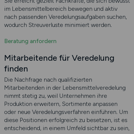
Sie erreicht gezielt Fachkräfte, die sich bewusst
im Lebensmittelbereich bewegen und aktiv
nach passenden Veredelungsaufgaben suchen,
wodurch Streuverluste minimiert werden.
Beratung anfordern
Mitarbeitende für Veredelung
finden
Die Nachfrage nach qualifizierten
Mitarbeitenden in der Lebensmittelveredelung
nimmt stetig zu, weil Unternehmen ihre
Produktion erweitern, Sortimente anpassen
oder neue Veredelungsverfahren einführen. Um
diese Positionen erfolgreich zu besetzen, ist es
entscheidend, in einem Umfeld sichtbar zu sein,