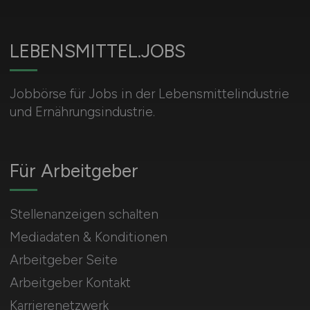
LEBENSMITTEL.JOBS
Jobbörse für Jobs in der Lebensmittelindustrie
und Ernährungsindustrie.
Für Arbeitgeber
Stellenanzeigen schalten
Mediadaten & Konditionen
Arbeitgeber Seite
Arbeitgeber Kontakt
Karrierenetzwerk