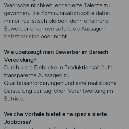
Wahrscheinlichkeit, engagierte Talente zu
gewinnen. Die Kommunikation sollte dabei
immer realistisch bleiben, denn erfahrene
Bewerber erkennen sofort, ob Aussagen
belastbar sind oder nicht.
Wie überzeugt man Bewerber im Bereich
Veredelung?
Durch klare Einblicke in Produktionsabläufe,
transparente Aussagen zu
Qualitätsanforderungen und eine realistische
Darstellung der täglichen Verantwortung im
Betrieb.
Welche Vorteile bietet eine spezialisierte
Jobbörse?