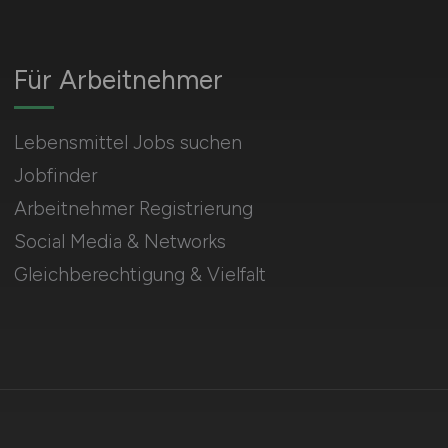
Für Arbeitnehmer
Lebensmittel Jobs suchen
Jobfinder
Arbeitnehmer Registrierung
Social Media & Networks
Gleichberechtigung & Vielfalt