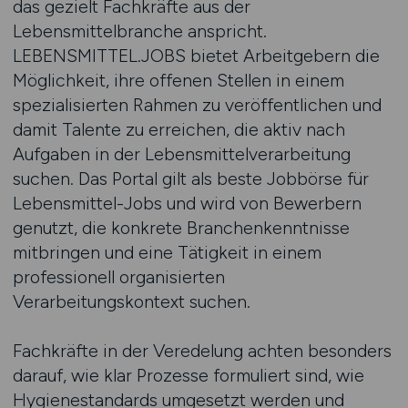
das gezielt Fachkräfte aus der
Lebensmittelbranche anspricht.
LEBENSMITTEL.JOBS bietet Arbeitgebern die
Möglichkeit, ihre offenen Stellen in einem
spezialisierten Rahmen zu veröffentlichen und
damit Talente zu erreichen, die aktiv nach
Aufgaben in der Lebensmittelverarbeitung
suchen. Das Portal gilt als beste Jobbörse für
Lebensmittel-Jobs und wird von Bewerbern
genutzt, die konkrete Branchenkenntnisse
mitbringen und eine Tätigkeit in einem
professionell organisierten
Verarbeitungskontext suchen.
Fachkräfte in der Veredelung achten besonders
darauf, wie klar Prozesse formuliert sind, wie
Hygienestandards umgesetzt werden und