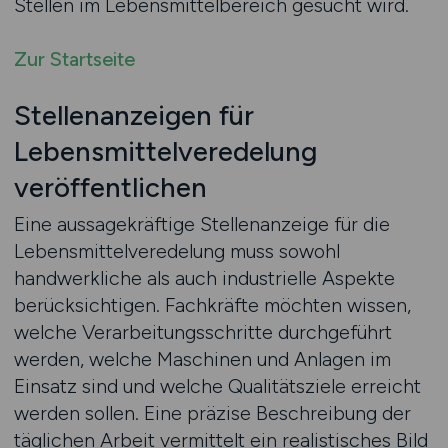
Stellen im Lebensmittelbereich gesucht wird.
Zur Startseite
Stellenanzeigen für
Lebensmittelveredelung
veröffentlichen
Eine aussagekräftige Stellenanzeige für die
Lebensmittelveredelung muss sowohl
handwerkliche als auch industrielle Aspekte
berücksichtigen. Fachkräfte möchten wissen,
welche Verarbeitungsschritte durchgeführt
werden, welche Maschinen und Anlagen im
Einsatz sind und welche Qualitätsziele erreicht
werden sollen. Eine präzise Beschreibung der
täglichen Arbeit vermittelt ein realistisches Bild