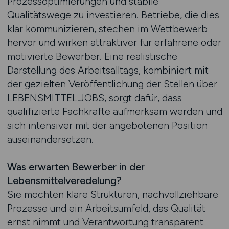
Prozessoptimierungen und stabile
Qualitätswege zu investieren. Betriebe, die dies
klar kommunizieren, stechen im Wettbewerb
hervor und wirken attraktiver für erfahrene oder
motivierte Bewerber. Eine realistische
Darstellung des Arbeitsalltags, kombiniert mit
der gezielten Veröffentlichung der Stellen über
LEBENSMITTEL.JOBS, sorgt dafür, dass
qualifizierte Fachkräfte aufmerksam werden und
sich intensiver mit der angebotenen Position
auseinandersetzen.
Was erwarten Bewerber in der
Lebensmittelveredelung?
Sie möchten klare Strukturen, nachvollziehbare
Prozesse und ein Arbeitsumfeld, das Qualität
ernst nimmt und Verantwortung transparent