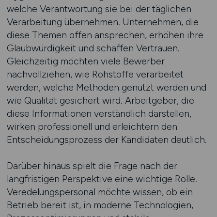
welche Verantwortung sie bei der täglichen
Verarbeitung übernehmen. Unternehmen, die
diese Themen offen ansprechen, erhöhen ihre
Glaubwürdigkeit und schaffen Vertrauen.
Gleichzeitig möchten viele Bewerber
nachvollziehen, wie Rohstoffe verarbeitet
werden, welche Methoden genutzt werden und
wie Qualität gesichert wird. Arbeitgeber, die
diese Informationen verständlich darstellen,
wirken professionell und erleichtern den
Entscheidungsprozess der Kandidaten deutlich.
Darüber hinaus spielt die Frage nach der
langfristigen Perspektive eine wichtige Rolle.
Veredelungspersonal möchte wissen, ob ein
Betrieb bereit ist, in moderne Technologien,