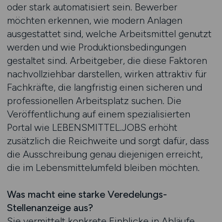
oder stark automatisiert sein. Bewerber
möchten erkennen, wie modern Anlagen
ausgestattet sind, welche Arbeitsmittel genutzt
werden und wie Produktionsbedingungen
gestaltet sind. Arbeitgeber, die diese Faktoren
nachvollziehbar darstellen, wirken attraktiv für
Fachkräfte, die langfristig einen sicheren und
professionellen Arbeitsplatz suchen. Die
Veröffentlichung auf einem spezialisierten
Portal wie LEBENSMITTEL.JOBS erhöht
zusätzlich die Reichweite und sorgt dafür, dass
die Ausschreibung genau diejenigen erreicht,
die im Lebensmittelumfeld bleiben möchten.
Was macht eine starke Veredelungs-
Stellenanzeige aus?
Sie vermittelt konkrete Einblicke in Abläufe,