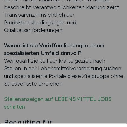
beschreibt Verantwortlichkeiten klar und zeigt
Transparenz hinsichtlich der
Produktionsbedingungen und
Qualitätsanforderungen.
Warum ist die Veröffentlichung in einem
spezialisierten Umfeld sinnvoll?
Weil qualifizierte Fachkräfte gezielt nach
Stellen in der Lebensmittelverarbeitung suchen
und spezialisierte Portale diese Zielgruppe ohne
Streuverluste erreichen.
Stellenanzeigen auf LEBENSMITTEL.JOBS
schalten
Recruiting für