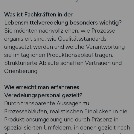
Was ist Fachkräften in der
Lebensmittelveredelung besonders wichtig?
Sie möchten nachvollziehen, wie Prozesse
organisiert sind, wie Qualitätsstandards
umgesetzt werden und welche Verantwortung
sie im täglichen Produktionsablauf tragen.
Strukturierte Abläufe schaffen Vertrauen und
Orientierung.
Wie erreicht man erfahrenes
Veredelungspersonal gezielt?
Durch transparente Aussagen zu
Prozessabläufen, realistischen Einblicken in die
Produktionsumgebung und durch Präsenz in
spezialisierten Umfeldern, in denen gezielt nach