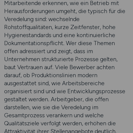
Mitarbeitende erkennen, wie ein Betrieb mit
Herausforderungen umgeht, die typisch für die
Veredelung sind: wechselnde
Rohstoffqualitäten, kurze Zeitfenster, hohe
Hygienestandards und eine kontinuierliche
Dokumentationspflicht. Wer diese Themen
offen adressiert und zeigt, dass im
Unternehmen strukturierte Prozesse gelten,
baut Vertrauen auf. Viele Bewerber achten
darauf, ob Produktionslinien modern
ausgestattet sind, wie Arbeitsbereiche
organisiert sind und wie Entwicklungsprozesse
gestaltet werden. Arbeitgeber, die offen
darstellen, wie sie die Veredelung im
Gesamtprozess verankern und welche
Qualitätsziele verfolgt werden, erhöhen die
Attraktivität ihrer Stellenangebote deutlich.