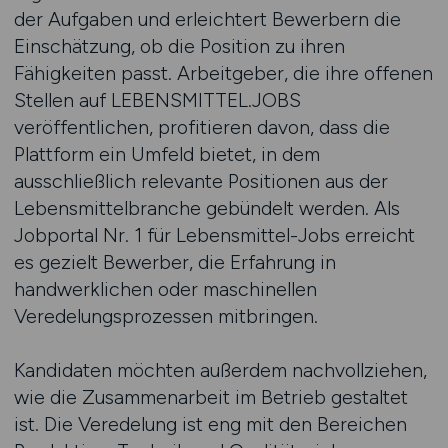
der Aufgaben und erleichtert Bewerbern die
Einschätzung, ob die Position zu ihren
Fähigkeiten passt. Arbeitgeber, die ihre offenen
Stellen auf LEBENSMITTEL.JOBS
veröffentlichen, profitieren davon, dass die
Plattform ein Umfeld bietet, in dem
ausschließlich relevante Positionen aus der
Lebensmittelbranche gebündelt werden. Als
Jobportal Nr. 1 für Lebensmittel-Jobs erreicht
es gezielt Bewerber, die Erfahrung in
handwerklichen oder maschinellen
Veredelungsprozessen mitbringen.
Kandidaten möchten außerdem nachvollziehen,
wie die Zusammenarbeit im Betrieb gestaltet
ist. Die Veredelung ist eng mit den Bereichen