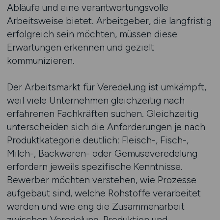
Abläufe und eine verantwortungsvolle
Arbeitsweise bietet. Arbeitgeber, die langfristig
erfolgreich sein möchten, müssen diese
Erwartungen erkennen und gezielt
kommunizieren.
Der Arbeitsmarkt für Veredelung ist umkämpft,
weil viele Unternehmen gleichzeitig nach
erfahrenen Fachkräften suchen. Gleichzeitig
unterscheiden sich die Anforderungen je nach
Produktkategorie deutlich: Fleisch-, Fisch-,
Milch-, Backwaren- oder Gemüseveredelung
erfordern jeweils spezifische Kenntnisse.
Bewerber möchten verstehen, wie Prozesse
aufgebaut sind, welche Rohstoffe verarbeitet
werden und wie eng die Zusammenarbeit
zwischen Veredelung, Produktion und