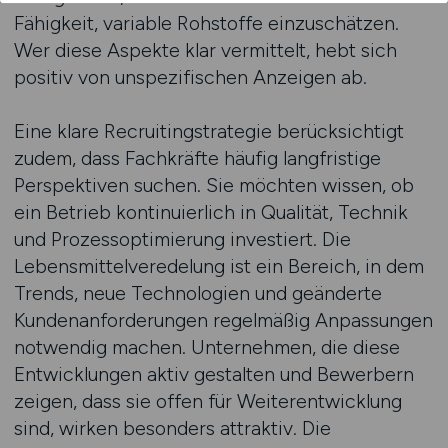
Fähigkeit, variable Rohstoffe einzuschätzen.
Wer diese Aspekte klar vermittelt, hebt sich
positiv von unspezifischen Anzeigen ab.
Eine klare Recruitingstrategie berücksichtigt
zudem, dass Fachkräfte häufig langfristige
Perspektiven suchen. Sie möchten wissen, ob
ein Betrieb kontinuierlich in Qualität, Technik
und Prozessoptimierung investiert. Die
Lebensmittelveredelung ist ein Bereich, in dem
Trends, neue Technologien und geänderte
Kundenanforderungen regelmäßig Anpassungen
notwendig machen. Unternehmen, die diese
Entwicklungen aktiv gestalten und Bewerbern
zeigen, dass sie offen für Weiterentwicklung
sind, wirken besonders attraktiv. Die