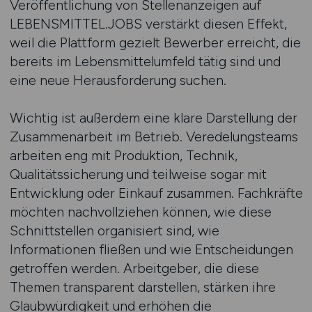
Veröffentlichung von Stellenanzeigen auf
LEBENSMITTEL.JOBS verstärkt diesen Effekt,
weil die Plattform gezielt Bewerber erreicht, die
bereits im Lebensmittelumfeld tätig sind und
eine neue Herausforderung suchen.
Wichtig ist außerdem eine klare Darstellung der
Zusammenarbeit im Betrieb. Veredelungsteams
arbeiten eng mit Produktion, Technik,
Qualitätssicherung und teilweise sogar mit
Entwicklung oder Einkauf zusammen. Fachkräfte
möchten nachvollziehen können, wie diese
Schnittstellen organisiert sind, wie
Informationen fließen und wie Entscheidungen
getroffen werden. Arbeitgeber, die diese
Themen transparent darstellen, stärken ihre
Glaubwürdigkeit und erhöhen die