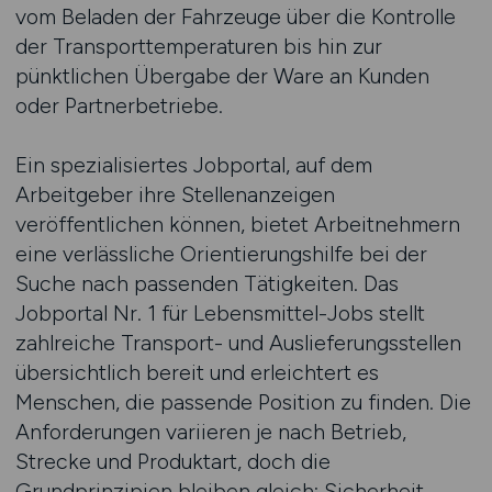
vom Beladen der Fahrzeuge über die Kontrolle
der Transporttemperaturen bis hin zur
pünktlichen Übergabe der Ware an Kunden
oder Partnerbetriebe.
Ein spezialisiertes Jobportal, auf dem
Arbeitgeber ihre Stellenanzeigen
veröffentlichen können, bietet Arbeitnehmern
eine verlässliche Orientierungshilfe bei der
Suche nach passenden Tätigkeiten. Das
Jobportal Nr. 1 für Lebensmittel-Jobs stellt
zahlreiche Transport- und Auslieferungsstellen
übersichtlich bereit und erleichtert es
Menschen, die passende Position zu finden. Die
Anforderungen variieren je nach Betrieb,
Strecke und Produktart, doch die
Grundprinzipien bleiben gleich: Sicherheit,