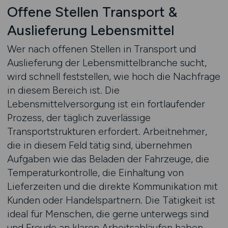
Offene Stellen Transport &
Auslieferung Lebensmittel
Wer nach offenen Stellen in Transport und
Auslieferung der Lebensmittelbranche sucht,
wird schnell feststellen, wie hoch die Nachfrage
in diesem Bereich ist. Die
Lebensmittelversorgung ist ein fortlaufender
Prozess, der täglich zuverlässige
Transportstrukturen erfordert. Arbeitnehmer,
die in diesem Feld tätig sind, übernehmen
Aufgaben wie das Beladen der Fahrzeuge, die
Temperaturkontrolle, die Einhaltung von
Lieferzeiten und die direkte Kommunikation mit
Kunden oder Handelspartnern. Die Tätigkeit ist
ideal für Menschen, die gerne unterwegs sind
und Freude an klaren Arbeitsabläufen haben.