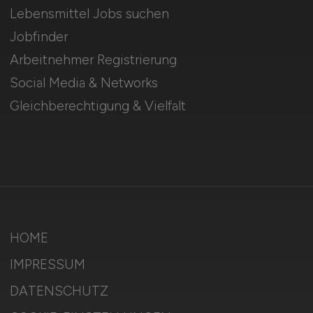
Lebensmittel Jobs suchen
Jobfinder
Arbeitnehmer Registrierung
Social Media & Networks
Gleichberechtigung & Vielfalt
HOME
IMPRESSUM
DATENSCHUTZ