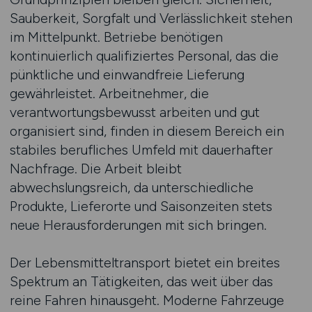
Sauberkeit, Sorgfalt und Verlässlichkeit stehen
im Mittelpunkt. Betriebe benötigen
kontinuierlich qualifiziertes Personal, das die
pünktliche und einwandfreie Lieferung
gewährleistet. Arbeitnehmer, die
verantwortungsbewusst arbeiten und gut
organisiert sind, finden in diesem Bereich ein
stabiles berufliches Umfeld mit dauerhafter
Nachfrage. Die Arbeit bleibt
abwechslungsreich, da unterschiedliche
Produkte, Lieferorte und Saisonzeiten stets
neue Herausforderungen mit sich bringen.
Der Lebensmitteltransport bietet ein breites
Spektrum an Tätigkeiten, das weit über das
reine Fahren hinausgeht. Moderne Fahrzeuge