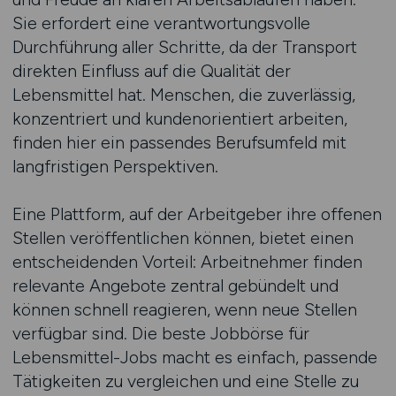
Sie erfordert eine verantwortungsvolle
Durchführung aller Schritte, da der Transport
direkten Einfluss auf die Qualität der
Lebensmittel hat. Menschen, die zuverlässig,
konzentriert und kundenorientiert arbeiten,
finden hier ein passendes Berufsumfeld mit
langfristigen Perspektiven.
Eine Plattform, auf der Arbeitgeber ihre offenen
Stellen veröffentlichen können, bietet einen
entscheidenden Vorteil: Arbeitnehmer finden
relevante Angebote zentral gebündelt und
können schnell reagieren, wenn neue Stellen
verfügbar sind. Die beste Jobbörse für
Lebensmittel-Jobs macht es einfach, passende
Tätigkeiten zu vergleichen und eine Stelle zu