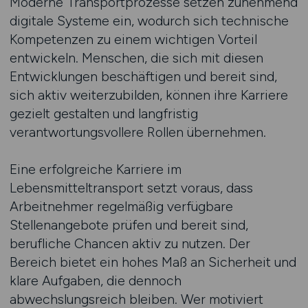
Moderne Transportprozesse setzen zunehmend
digitale Systeme ein, wodurch sich technische
Kompetenzen zu einem wichtigen Vorteil
entwickeln. Menschen, die sich mit diesen
Entwicklungen beschäftigen und bereit sind,
sich aktiv weiterzubilden, können ihre Karriere
gezielt gestalten und langfristig
verantwortungsvollere Rollen übernehmen.
Eine erfolgreiche Karriere im
Lebensmitteltransport setzt voraus, dass
Arbeitnehmer regelmäßig verfügbare
Stellenangebote prüfen und bereit sind,
berufliche Chancen aktiv zu nutzen. Der
Bereich bietet ein hohes Maß an Sicherheit und
klare Aufgaben, die dennoch
abwechslungsreich bleiben. Wer motiviert