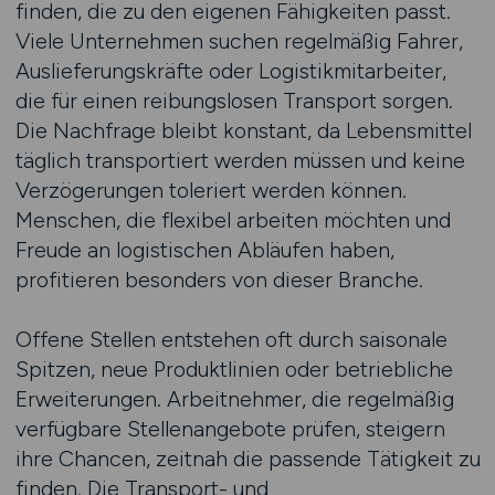
finden, die zu den eigenen Fähigkeiten passt.
Viele Unternehmen suchen regelmäßig Fahrer,
Auslieferungskräfte oder Logistikmitarbeiter,
die für einen reibungslosen Transport sorgen.
Die Nachfrage bleibt konstant, da Lebensmittel
täglich transportiert werden müssen und keine
Verzögerungen toleriert werden können.
Menschen, die flexibel arbeiten möchten und
Freude an logistischen Abläufen haben,
profitieren besonders von dieser Branche.
Offene Stellen entstehen oft durch saisonale
Spitzen, neue Produktlinien oder betriebliche
Erweiterungen. Arbeitnehmer, die regelmäßig
verfügbare Stellenangebote prüfen, steigern
ihre Chancen, zeitnah die passende Tätigkeit zu
finden. Die Transport- und