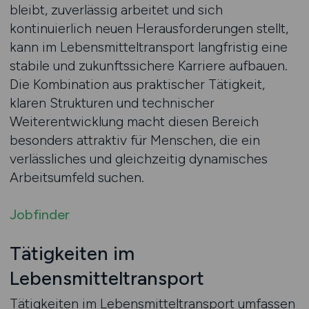
bleibt, zuverlässig arbeitet und sich
kontinuierlich neuen Herausforderungen stellt,
kann im Lebensmitteltransport langfristig eine
stabile und zukunftssichere Karriere aufbauen.
Die Kombination aus praktischer Tätigkeit,
klaren Strukturen und technischer
Weiterentwicklung macht diesen Bereich
besonders attraktiv für Menschen, die ein
verlässliches und gleichzeitig dynamisches
Arbeitsumfeld suchen.
Jobfinder
Tätigkeiten im
Lebensmitteltransport
Tätigkeiten im Lebensmitteltransport umfassen