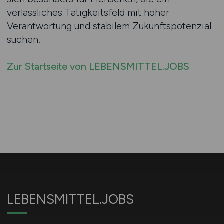
verlässliches Tätigkeitsfeld mit hoher
Verantwortung und stabilem Zukunftspotenzial
suchen.
Zur Startseite von LEBENSMITTEL.JOBS
LEBENSMITTEL.JOBS