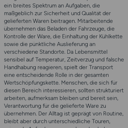
ein breites Spektrum an Aufgaben, die
maßgeblich zur Sicherheit und Qualität der
gelieferten Waren beitragen. Mitarbeitende
übernehmen das Beladen der Fahrzeuge, die
Kontrolle der Ware, die Einhaltung der Kühlkette
sowie die pünktliche Auslieferung an
verschiedene Standorte. Da Lebensmittel
sensibel auf Temperatur, Zeitverzug und falsche
Handhabung reagieren, spielt der Transport
eine entscheidende Rolle in der gesamten
Wertschöpfungskette. Menschen, die sich für
diesen Bereich interessieren, sollten strukturiert
arbeiten, aufmerksam bleiben und bereit sein,
Verantwortung für die gelieferte Ware zu
übernehmen. Der Alltag ist geprägt von Routine,
bleibt aber durch unterschiedliche Touren,