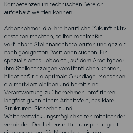
Kompetenzen im technischen Bereich
aufgebaut werden können.
Arbeitnehmer, die ihre berufliche Zukunft aktiv
gestalten möchten, sollten regelmäßig
verfügbare Stellenangebote prüfen und gezielt
nach geeigneten Positionen suchen. Ein
spezialisiertes Jobportal, auf dem Arbeitgeber
ihre Stellenanzeigen veröffentlichen können,
bildet dafür die optimale Grundlage. Menschen,
die motiviert bleiben und bereit sind,
Verantwortung zu übernehmen, profitieren
langfristig von einem Arbeitsfeld, das klare
Strukturen, Sicherheit und
Weiterentwicklungsmöglichkeiten miteinander
verbindet. Der Lebensmitteltransport eignet
sich besonders für Menschen, die ein