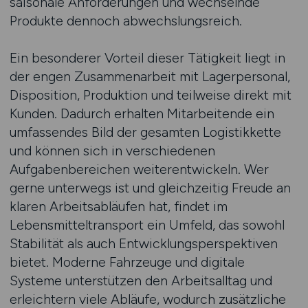
saisonale Anforderungen und wechselnde
Produkte dennoch abwechslungsreich.
Ein besonderer Vorteil dieser Tätigkeit liegt in
der engen Zusammenarbeit mit Lagerpersonal,
Disposition, Produktion und teilweise direkt mit
Kunden. Dadurch erhalten Mitarbeitende ein
umfassendes Bild der gesamten Logistikkette
und können sich in verschiedenen
Aufgabenbereichen weiterentwickeln. Wer
gerne unterwegs ist und gleichzeitig Freude an
klaren Arbeitsabläufen hat, findet im
Lebensmitteltransport ein Umfeld, das sowohl
Stabilität als auch Entwicklungsperspektiven
bietet. Moderne Fahrzeuge und digitale
Systeme unterstützen den Arbeitsalltag und
erleichtern viele Abläufe, wodurch zusätzliche