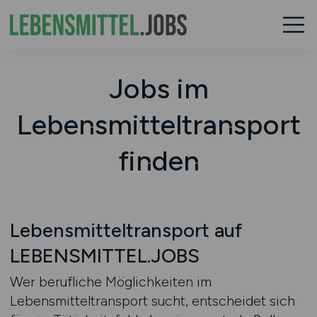
Jobs im
Lebensmitteltransport
finden
Lebensmitteltransport auf
LEBENSMITTEL.JOBS
Wer berufliche Möglichkeiten im
Lebensmitteltransport sucht, entscheidet sich