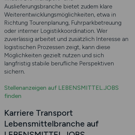
Auslieferungsbranche bietet zudem klare
Weiterentwicklungsmöglichkeiten, etwa in
Richtung Tourenplanung, Fuhrparkbetreuung
oder interner Logistikkoordination. Wer
zuverlässig arbeitet und zusätzlich Interesse an
logistischen Prozessen zeigt, kann diese
Möglichkeiten gezielt nutzen und sich
langfristig stabile berufliche Perspektiven
sichern.
Stellenanzeigen auf LEBENSMITTEL.JOBS
finden
Karriere Transport
Lebensmittelbranche auf
LEBENSMITTEL.JOBS