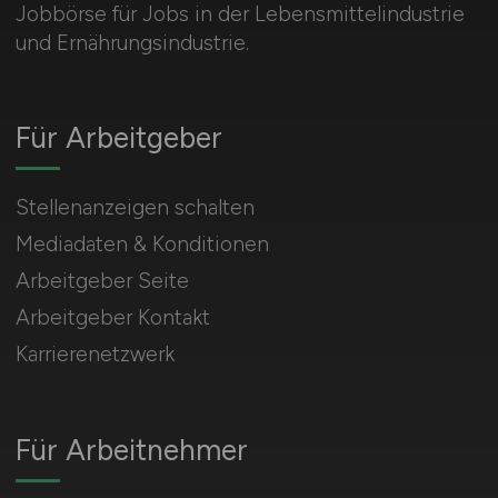
Jobbörse für Jobs in der Lebensmittelindustrie
und Ernährungsindustrie.
Für Arbeitgeber
Stellenanzeigen schalten
Mediadaten & Konditionen
Arbeitgeber Seite
Arbeitgeber Kontakt
Karrierenetzwerk
Für Arbeitnehmer