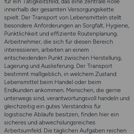
für ein Tätigkeitsfeld, das eine zentrale Rolle
innerhalb der gesamten Versorgungskette
spielt. Der Transport von Lebensmitteln stellt
besondere Anforderungen an Sorgfalt, Hygiene,
Pünktlichkeit und effiziente Routenplanung.
Arbeitnehmer, die sich für diesen Bereich
interessieren, arbeiten an einem
entscheidenden Punkt zwischen Herstellung,
Lagerung und Auslieferung. Der Transport
bestimmt maßgeblich, in welchem Zustand
Lebensmittel beim Handel oder beim
Endkunden ankommen. Menschen, die gerne
unterwegs sind, verantwortungsvoll handeln und
gleichzeitig ein gutes Verständnis für
logistische Abläufe besitzen, finden hier ein
sicheres und abwechslungsreiches
Arbeitsumfeld. Die täglichen Aufgaben reichen