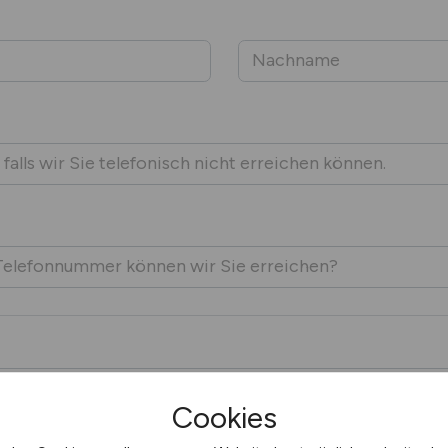
Cookies