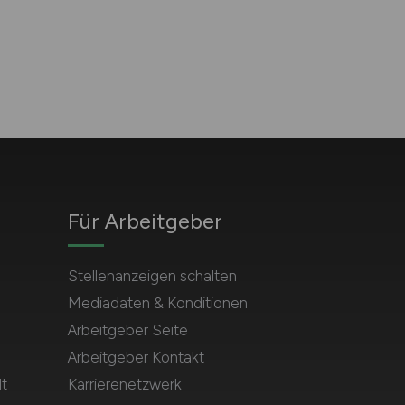
Für Arbeitgeber
Stellenanzeigen schalten
Mediadaten & Konditionen
Arbeitgeber Seite
Arbeitgeber Kontakt
t
Karrierenetzwerk