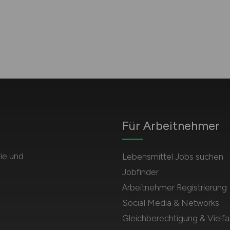
Für Arbeitnehmer
rie und
Lebensmittel Jobs suchen
Jobfinder
Arbeitnehmer Registrierung
Social Media & Networks
Gleichberechtigung & Vielfal