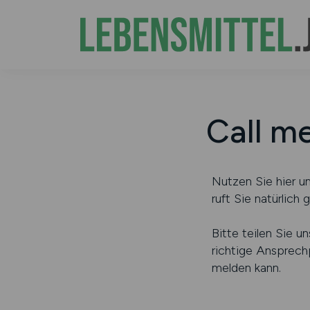
Call me
Nutzen Sie hier 
ruft Sie natürlich
Bitte teilen Sie u
richtige Ansprec
melden kann.