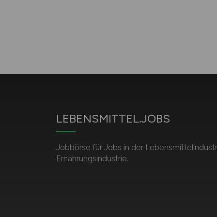
LEBENSMITTEL.JOBS
Jobbörse für Jobs in der Lebensmittelindust
Ernährungsindustrie.