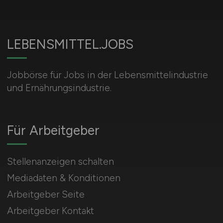
LEBENSMITTEL.JOBS
Jobbörse für Jobs in der Lebensmittelindustrie
und Ernährungsindustrie.
Für Arbeitgeber
Stellenanzeigen schalten
Mediadaten & Konditionen
Arbeitgeber Seite
Arbeitgeber Kontakt