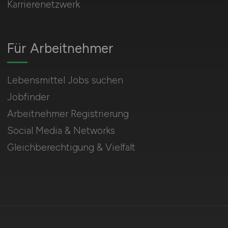
Karrierenetzwerk
Für Arbeitnehmer
Lebensmittel Jobs suchen
Jobfinder
Arbeitnehmer Registrierung
Social Media & Networks
Gleichberechtigung & Vielfalt