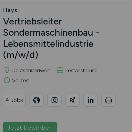
Hays
Vertriebsleiter
Sondermaschinenbau -
Lebensmittelindustrie
(m/w/d)
Deutschlandweit
Festanstellung
Vollzeit
4 Jobs
Jetzt bewerben