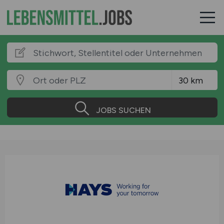
JOBS SUCHEN