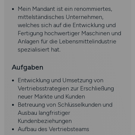
Mein Mandant ist ein renommiertes,
mittelständisches Unternehmen,
welches sich auf die Entwicklung und
Fertigung hochwertiger Maschinen und
Anlagen für die Lebensmittelindustrie
spezialisiert hat.
Aufgaben
Entwicklung und Umsetzung von
Vertriebsstrategien zur Erschließung
neuer Märkte und Kunden
Betreuung von Schlüsselkunden und
Ausbau langfristiger
Kundenbeziehungen
Aufbau des Vertriebsteams