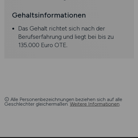
Gehaltsinformationen
Das Gehalt richtet sich nach der
Berufserfahrung und liegt bei bis zu
135.000 Euro OTE.
Alle Personenbezeichnungen beziehen sich auf alle
Geschlechter gleichermaßen.
Weitere Informationen
.