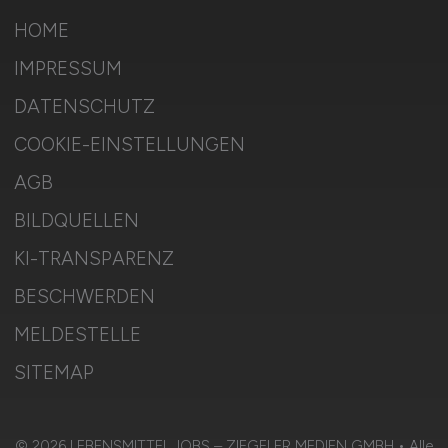
HOME
IMPRESSUM
DATENSCHUTZ
COOKIE-EINSTELLUNGEN
AGB
BILDQUELLEN
KI-TRANSPARENZ
BESCHWERDEN
MELDESTELLE
SITEMAP
© 2026 LEBENSMITTEL.JOBS – ZIEGELER MEDIEN GMBH • Alle