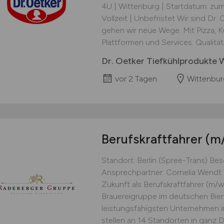
4U | Wittenburg | Startdatum: zu
Vollzeit | Unbefristet Wir sind Dr.
gehen wir neue Wege. Mit Pizza, 
Plattformen und Services. Qualität 
Dr. Oetker Tiefkühlprodukte 
vor 2 Tagen
Wittenbur
Berufskraftfahrer
(m
Standort: Berlin (Spree-Trans) Besc
Ansprechpartner: Cornelia Wendt
Zukunft als Berufskraftfahrer (m/w
Brauereigruppe im deutschen Bier
leistungsfähigsten Unternehmen 
stellen an 14 Standorten in ganz D