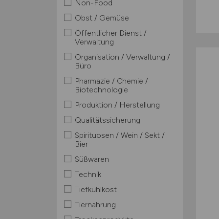
Non-Food
Obst / Gemüse
Öffentlicher Dienst /
Verwaltung
Organisation / Verwaltung /
Büro
Pharmazie / Chemie /
Biotechnologie
Produktion / Herstellung
Qualitätssicherung
Spirituosen / Wein / Sekt /
Bier
Süßwaren
Technik
Tiefkühlkost
Tiernahrung