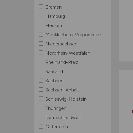
Bremen
Hamburg
Hessen
Mecklenburg-Vorpommern
Niedersachsen
Nordrhein-Westfalen
Rheinland-Pfalz
Saarland
Sachsen
Sachsen-Anhalt
Schleswig-Holstein
Thüringen
Deutschlandweit
Österreich