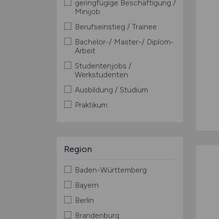
geringfügige Beschäftigung /
Minijob
Berufseinstieg / Trainee
Bachelor-/ Master-/ Diplom-
Arbeit
Studentenjobs /
Werkstudenten
Ausbildung / Studium
Praktikum
Region
Baden-Württemberg
Bayern
Berlin
Brandenburg