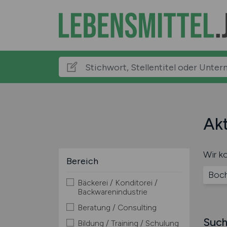
Akt
Wir ko
Bereich
Boch
Bäckerei / Konditorei /
Backwarenindustrie
Beratung / Consulting
Such
Bildung / Training / Schulung