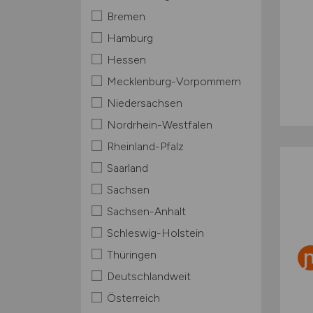
Bremen
Hamburg
Hessen
Mecklenburg-Vorpommern
Niedersachsen
Nordrhein-Westfalen
Rheinland-Pfalz
Saarland
Sachsen
Sachsen-Anhalt
Schleswig-Holstein
Thüringen
Deutschlandweit
Österreich