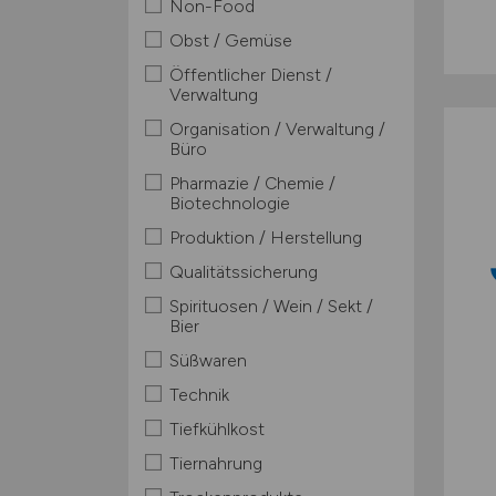
Non-Food
Obst / Gemüse
Öffentlicher Dienst /
Verwaltung
Organisation / Verwaltung /
Büro
Pharmazie / Chemie /
Biotechnologie
Produktion / Herstellung
Qualitätssicherung
Spirituosen / Wein / Sekt /
Bier
Süßwaren
Technik
Tiefkühlkost
Tiernahrung