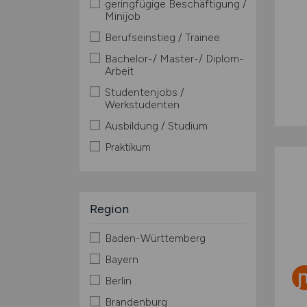
geringfügige Beschäftigung /
Minijob
Berufseinstieg / Trainee
Bachelor-/ Master-/ Diplom-
Arbeit
Studentenjobs /
Werkstudenten
Ausbildung / Studium
Praktikum
Region
Baden-Württemberg
Bayern
Berlin
Brandenburg