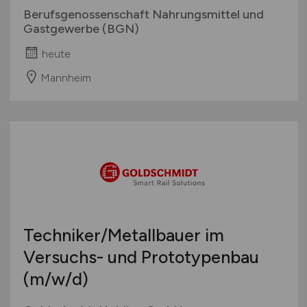
Berufsgenossenschaft Nahrungsmittel und
Gastgewerbe (BGN)
heute
Mannheim
Techniker/Metallbauer im
Versuchs- und Prototypenbau
(m/w/d)