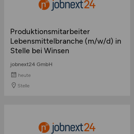
Produktionsmitarbeiter
Lebensmittelbranche
(m/w/d)
in
Stelle bei Winsen
jobnext24 GmbH
heute
Stelle