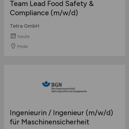
Team Lead Food Safety &
Compliance
(m/w/d)
Tetra GmbH
heute
Melle
Ingenieurin / Ingenieur
(m/w/d)
für Maschinensicherheit