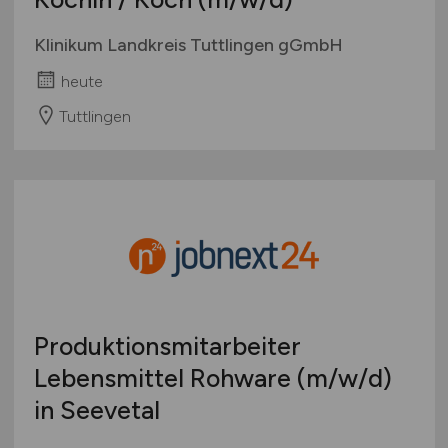
Klinikum Landkreis Tuttlingen gGmbH
heute
Tuttlingen
Produktionsmitarbeiter
Lebensmittel Rohware
(m/w/d)
in Seevetal