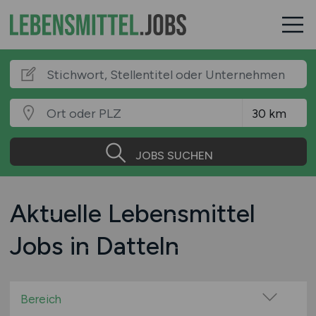
JOBS SUCHEN
Aktuelle Lebensmittel
Jobs in Datteln
Bereich