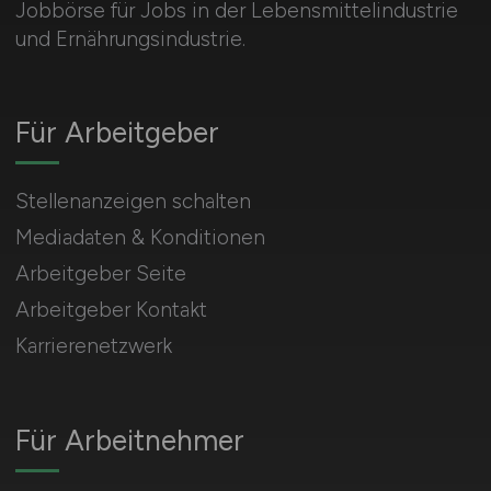
Jobbörse für Jobs in der Lebensmittelindustrie
und Ernährungsindustrie.
Für Arbeitgeber
Stellenanzeigen schalten
Mediadaten & Konditionen
Arbeitgeber Seite
Arbeitgeber Kontakt
Karrierenetzwerk
Für Arbeitnehmer