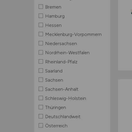
Bremen
Hamburg
Hessen
Mecklenburg-Vorpommern
Niedersachsen
Nordrhein-Westfalen
Rheinland-Pfalz
Saarland
Sachsen
Sachsen-Anhalt
Schleswig-Holstein
Thüringen
Deutschlandweit
Österreich