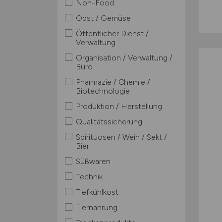
Non-Food
Obst / Gemüse
Öffentlicher Dienst /
Verwaltung
Organisation / Verwaltung /
Büro
Pharmazie / Chemie /
Biotechnologie
Produktion / Herstellung
Qualitätssicherung
Spirituosen / Wein / Sekt /
Bier
Süßwaren
Technik
Tiefkühlkost
Tiernahrung