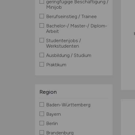
geringfügige Beschäftigung /
Minijob
Berufseinstieg / Trainee
Bachelor-/ Master-/ Diplom-
Arbeit
Studentenjobs /
Werkstudenten
Ausbildung / Studium
Praktikum
Region
Baden-Württemberg
Bayern
Berlin
Brandenburg