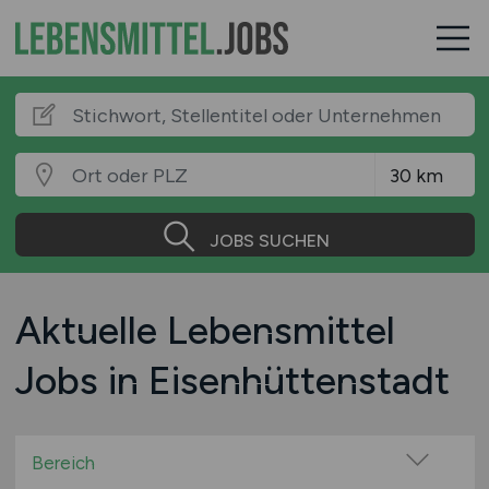
JOBS SUCHEN
Aktuelle Lebensmittel
Jobs in Eisenhüttenstadt
Bereich