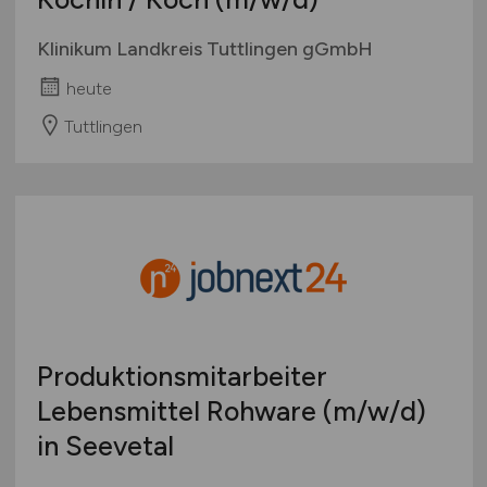
Klinikum Landkreis Tuttlingen gGmbH
heute
Tuttlingen
Produktionsmitarbeiter
Lebensmittel Rohware
(m/w/d)
in Seevetal