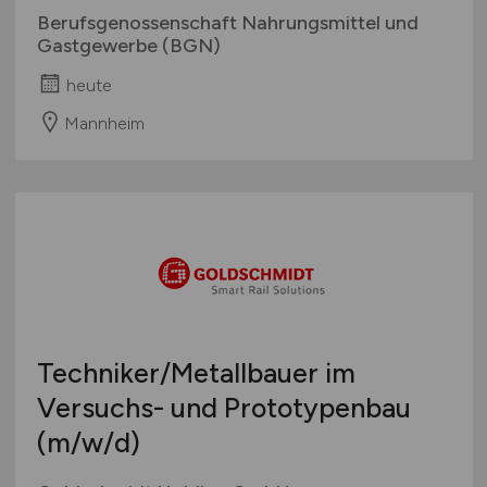
Berufsgenossenschaft Nahrungsmittel und
Gastgewerbe (BGN)
heute
Mannheim
Techniker/Metallbauer im
Versuchs- und Prototypenbau
(m/w/d)