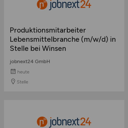
Produktionsmitarbeiter
Lebensmittelbranche
(m/w/d)
in
Stelle bei Winsen
jobnext24 GmbH
heute
Stelle