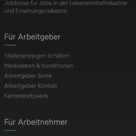
Jobbörse für Jobs in der Lebensmittelindustrie
und Ernährungsindustrie.
Für Arbeitgeber
Stellenanzeigen schalten
Mediadaten & Konditionen
Arbeitgeber Seite
Arbeitgeber Kontakt
Karrierenetzwerk
Für Arbeitnehmer