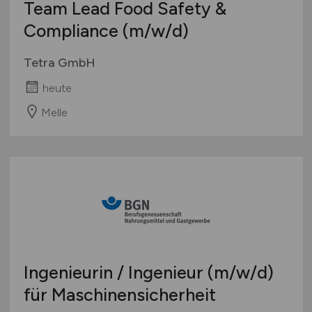
Team Lead Food Safety &
Compliance
(m/w/d)
Tetra GmbH
heute
Melle
Ingenieurin / Ingenieur
(m/w/d)
für Maschinensicherheit