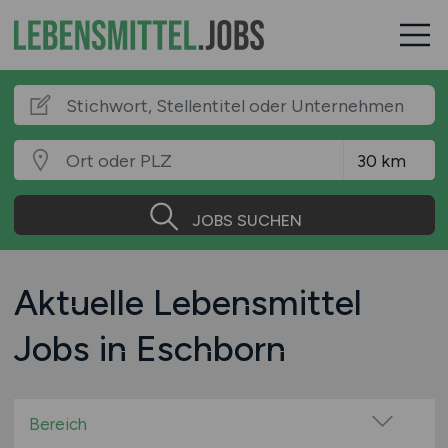
JOBS SUCHEN
Aktuelle Lebensmittel
Jobs in Eschborn
Bereich