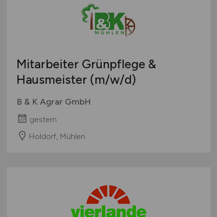
Mitarbeiter Grünpflege &
Hausmeister
(m/w/d)
B & K Agrar GmbH
gestern
Holdorf, Mühlen