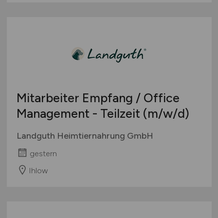
Mitarbeiter Empfang / Office
Management - Teilzeit
(m/w/d)
Landguth Heimtiernahrung GmbH
gestern
Ihlow