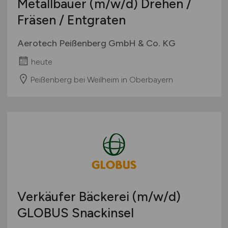
Metallbauer
(m/w/d)
Drehen /
Fräsen / Entgraten
Aerotech Peißenberg GmbH & Co. KG
heute
Peißenberg bei Weilheim in Oberbayern
Verkäufer Bäckerei
(m/w/d)
GLOBUS Snackinsel