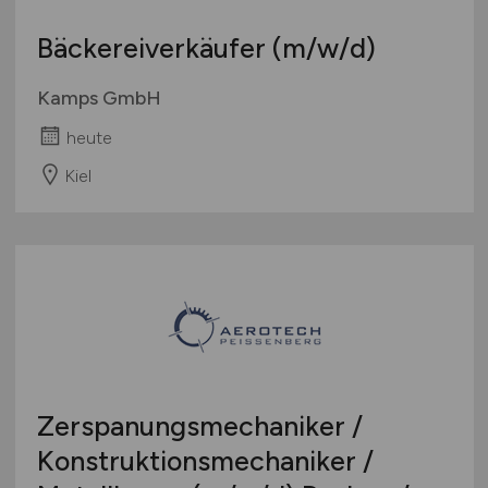
Bäckereiverkäufer
(m/w/d)
Kamps GmbH
heute
Kiel
Zerspanungsmechaniker /
Konstruktionsmechaniker /