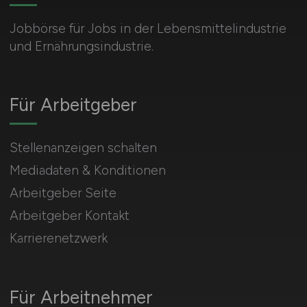
Jobbörse für Jobs in der Lebensmittelindustrie
und Ernährungsindustrie.
Für Arbeitgeber
Stellenanzeigen schalten
Mediadaten & Konditionen
Arbeitgeber Seite
Arbeitgeber Kontakt
Karrierenetzwerk
Für Arbeitnehmer