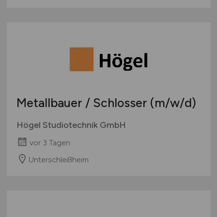
Metallbauer / Schlosser
(m/w/d)
Högel Studiotechnik GmbH
vor 3 Tagen
Unterschleißheim