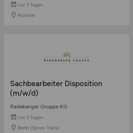
vor 3 Tagen
Münster
Sachbearbeiter Disposition
(m/w/d)
Radeberger Gruppe KG
vor 3 Tagen
Berlin (Spree-Trans)