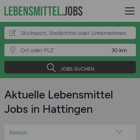
JOBS SUCHEN
Aktuelle Lebensmittel
Jobs in Hattingen
Bereich