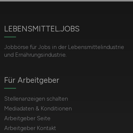
LEBENSMITTEL.JOBS
Jobbörse für Jobs in der Lebensmittelindustrie
und Ernährungsindustrie.
Für Arbeitgeber
Stellenanzeigen schalten
Mediadaten & Konditionen
Arbeitgeber Seite
Arbeitgeber Kontakt