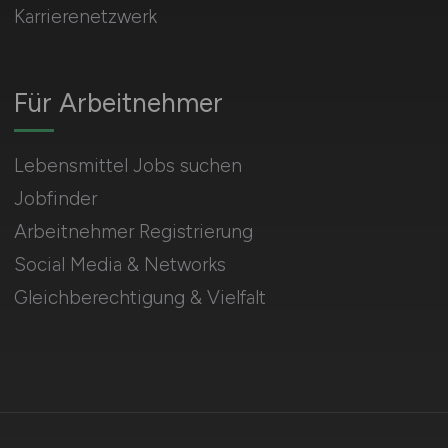
Karrierenetzwerk
Für Arbeitnehmer
Lebensmittel Jobs suchen
Jobfinder
Arbeitnehmer Registrierung
Social Media & Networks
Gleichberechtigung & Vielfalt