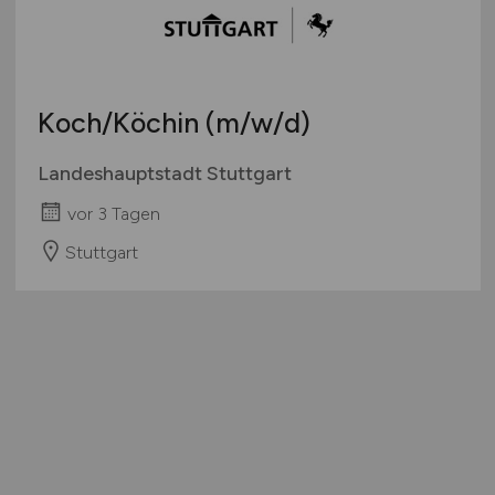
Koch/Köchin
(m/w/d)
Landeshauptstadt Stuttgart
vor 3 Tagen
Stuttgart