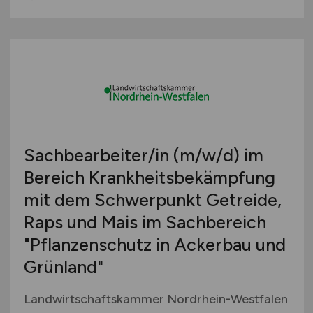
Sachbearbeiter/in
(m/w/d)
im
Bereich Krankheitsbekämpfung
mit dem Schwerpunkt Getreide,
Raps und Mais im Sachbereich
"Pflanzenschutz in Ackerbau und
Grünland"
Landwirtschaftskammer Nordrhein-Westfalen