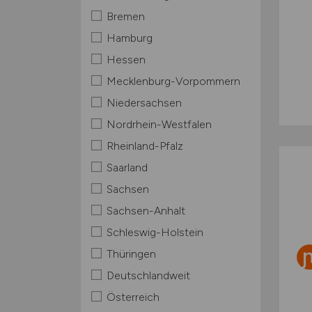
Bremen
Hamburg
Hessen
Mecklenburg-Vorpommern
Niedersachsen
Nordrhein-Westfalen
Rheinland-Pfalz
Saarland
Sachsen
Sachsen-Anhalt
Schleswig-Holstein
Thüringen
Deutschlandweit
Österreich