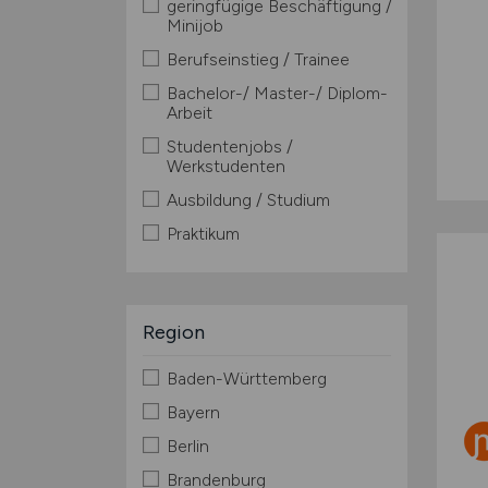
geringfügige Beschäftigung /
Minijob
Berufseinstieg / Trainee
Bachelor-/ Master-/ Diplom-
Arbeit
Studentenjobs /
Werkstudenten
Ausbildung / Studium
Praktikum
Region
Baden-Württemberg
Bayern
Berlin
Brandenburg