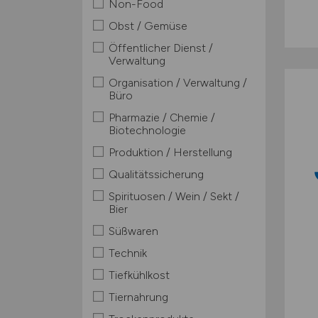
Non-Food
Obst / Gemüse
Öffentlicher Dienst /
Verwaltung
Organisation / Verwaltung /
Büro
Pharmazie / Chemie /
Biotechnologie
Produktion / Herstellung
Qualitätssicherung
Spirituosen / Wein / Sekt /
Bier
Süßwaren
Technik
Tiefkühlkost
Tiernahrung