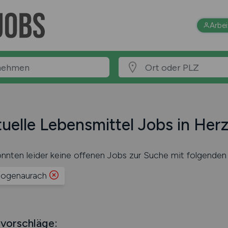
Arbe
uelle Lebensmittel Jobs in He
nnten leider keine offenen Jobs zur Suche mit folgenden 
ogenaurach
vorschläge: