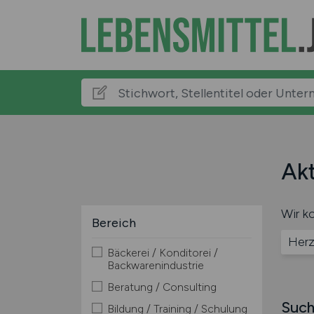
Akt
Wir ko
Bereich
Herz
Bäckerei / Konditorei /
Backwarenindustrie
Beratung / Consulting
Such
Bildung / Training / Schulung