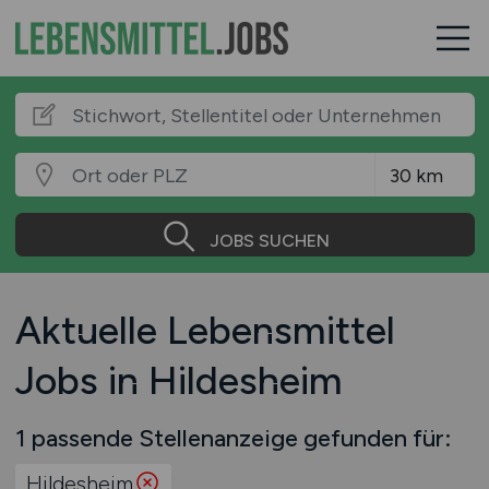
JOBS SUCHEN
Aktuelle Lebensmittel
Jobs in Hildesheim
1 passende Stellenanzeige gefunden für:
Hildesheim