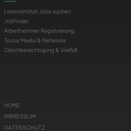
Lebensmittel Jobs suchen
Jobfinder
Arbeitnehmer Registrierung
Social Media & Networks
Gleichberechtigung & Vielfalt
HOME
IMPRESSUM
DATENSCHUTZ