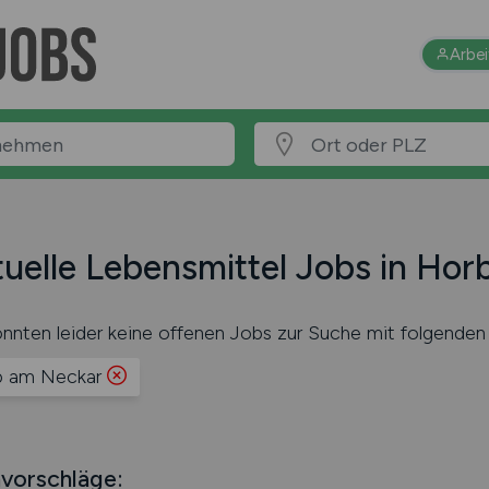
Arbe
uelle Lebensmittel Jobs in Ho
nnten leider keine offenen Jobs zur Suche mit folgenden 
 am Neckar
vorschläge: