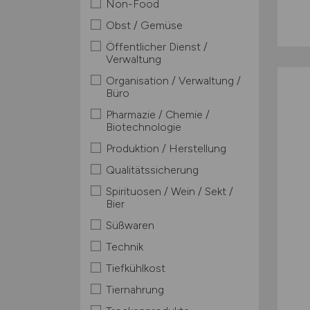
Non-Food
Obst / Gemüse
Öffentlicher Dienst /
Verwaltung
Organisation / Verwaltung /
Büro
Pharmazie / Chemie /
Biotechnologie
Produktion / Herstellung
Qualitätssicherung
Spirituosen / Wein / Sekt /
Bier
Süßwaren
Technik
Tiefkühlkost
Tiernahrung