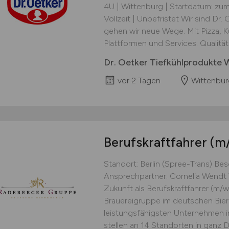
4U | Wittenburg | Startdatum: zu
Vollzeit | Unbefristet Wir sind Dr.
gehen wir neue Wege. Mit Pizza, 
Plattformen und Services. Qualität 
Dr. Oetker Tiefkühlprodukte 
vor 2 Tagen
Wittenbur
Berufskraftfahrer
(m
Standort: Berlin (Spree-Trans) Besc
Ansprechpartner: Cornelia Wendt
Zukunft als Berufskraftfahrer (m/w
Brauereigruppe im deutschen Bier
leistungsfähigsten Unternehmen 
stellen an 14 Standorten in ganz D