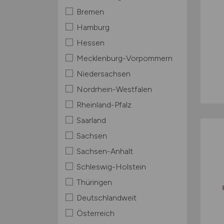
Bremen
Hamburg
Hessen
Mecklenburg-Vorpommern
Niedersachsen
Nordrhein-Westfalen
Rheinland-Pfalz
Saarland
Sachsen
Sachsen-Anhalt
Schleswig-Holstein
Thüringen
Deutschlandweit
Österreich