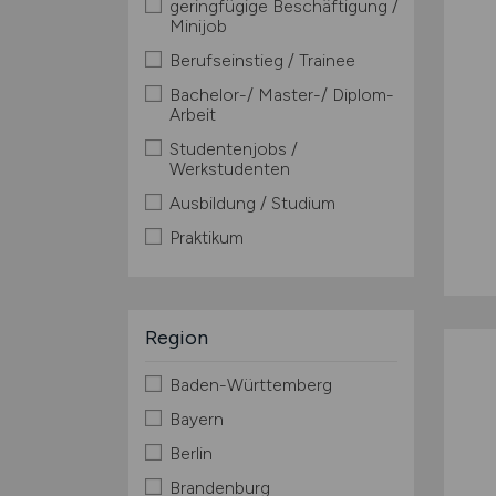
geringfügige Beschäftigung /
Minijob
Berufseinstieg / Trainee
Bachelor-/ Master-/ Diplom-
Arbeit
Studentenjobs /
Werkstudenten
Ausbildung / Studium
Praktikum
Region
Baden-Württemberg
Bayern
Berlin
Brandenburg