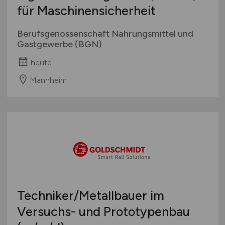
für Maschinensicherheit
Berufsgenossenschaft Nahrungsmittel und
Gastgewerbe (BGN)
heute
Mannheim
Techniker/Metallbauer im
Versuchs- und Prototypenbau