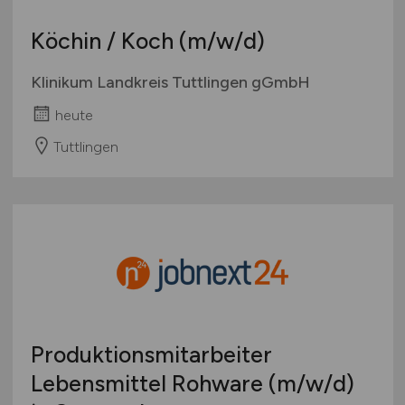
Köchin / Koch
(m/w/d)
Klinikum Landkreis Tuttlingen gGmbH
heute
Tuttlingen
Produktionsmitarbeiter
Lebensmittel Rohware
(m/w/d)