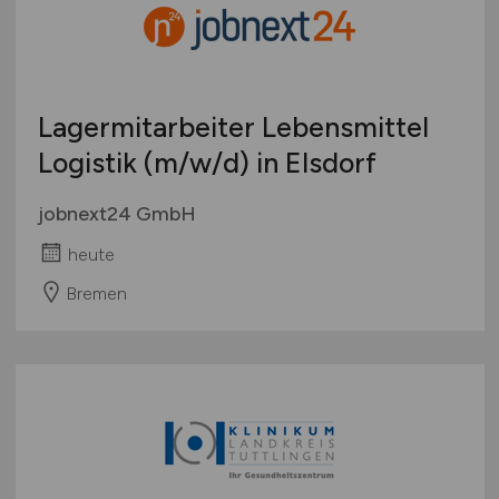
Lagermitarbeiter Lebensmittel
Logistik
(m/w/d)
in Elsdorf
jobnext24 GmbH
heute
Bremen