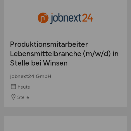
Produktionsmitarbeiter
Lebensmittelbranche
(m/w/d)
in
Stelle bei Winsen
jobnext24 GmbH
heute
Stelle