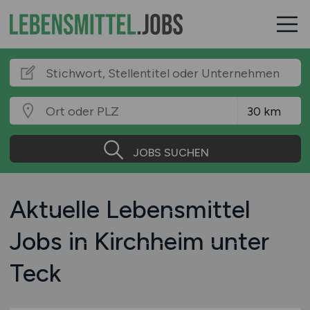
JOBS SUCHEN
Aktuelle Lebensmittel
Jobs in Kirchheim unter
Teck