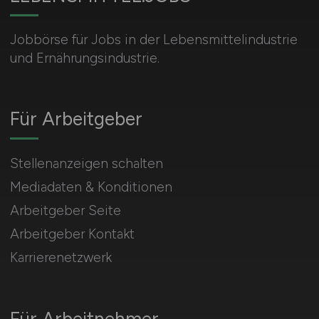
Jobbörse für Jobs in der Lebensmittelindustrie
und Ernährungsindustrie.
Für Arbeitgeber
Stellenanzeigen schalten
Mediadaten & Konditionen
Arbeitgeber Seite
Arbeitgeber Kontakt
Karrierenetzwerk
Für Arbeitnehmer