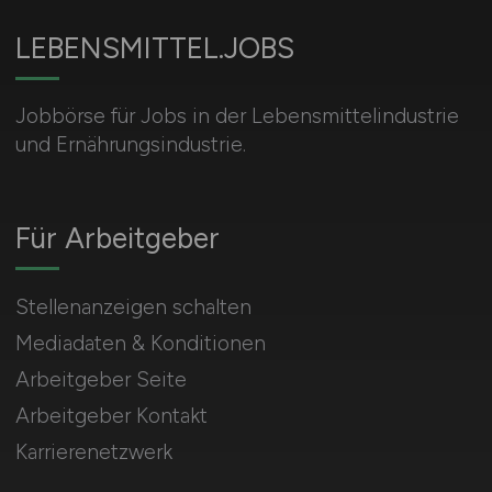
LEBENSMITTEL.JOBS
Jobbörse für Jobs in der Lebensmittelindustrie
und Ernährungsindustrie.
Für Arbeitgeber
Stellenanzeigen schalten
Mediadaten & Konditionen
Arbeitgeber Seite
Arbeitgeber Kontakt
Karrierenetzwerk