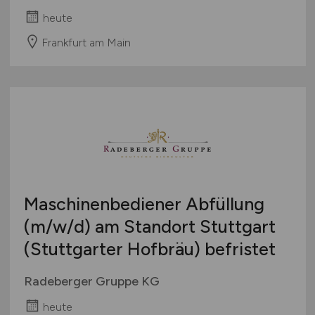
heute
Frankfurt am Main
Maschinenbediener Abfüllung
(m/w/d)
am Standort Stuttgart
(Stuttgarter Hofbräu) befristet
Radeberger Gruppe KG
heute