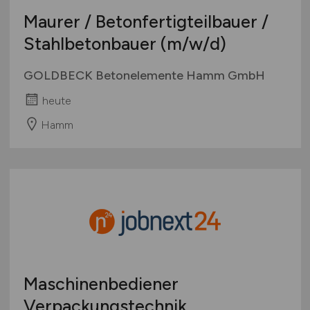
Maurer / Betonfertigteilbauer /
Stahlbetonbauer
(m/w/d)
GOLDBECK Betonelemente Hamm GmbH
heute
Hamm
Maschinenbediener
Verpackungstechnik