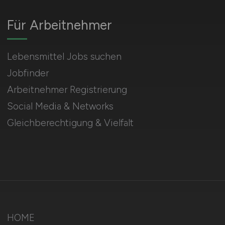
Für Arbeitnehmer
Lebensmittel Jobs suchen
Jobfinder
Arbeitnehmer Registrierung
Social Media & Networks
Gleichberechtigung & Vielfalt
HOME