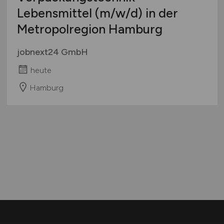
Lebensmittel
(m/w/d)
in der
Metropolregion Hamburg
jobnext24 GmbH
heute
Hamburg