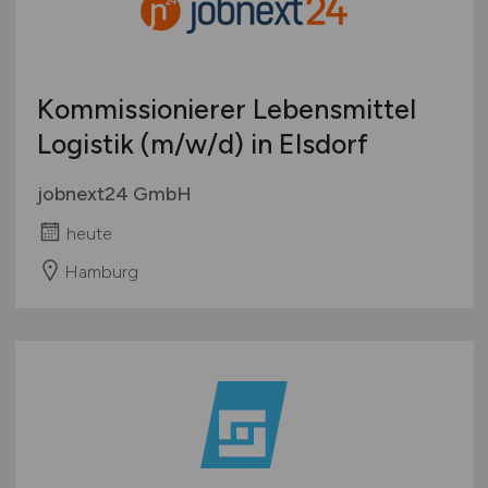
Kommissionierer Lebensmittel
Logistik
(m/w/d)
in Elsdorf
jobnext24 GmbH
heute
Hamburg