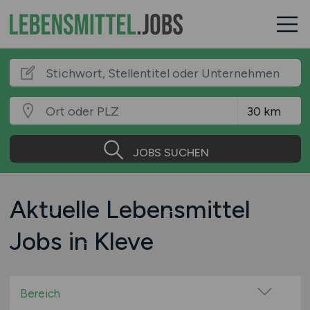
JOBS SUCHEN
Aktuelle Lebensmittel
Jobs in Kleve
Bereich