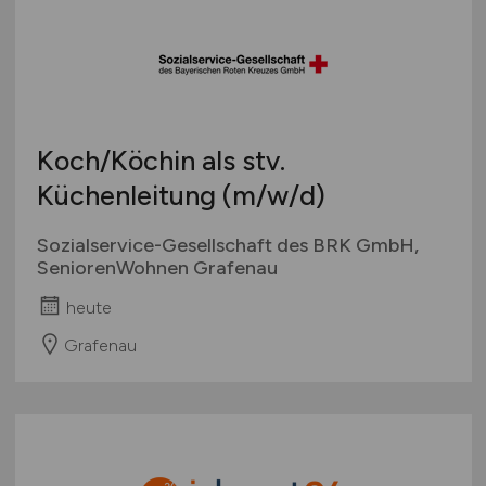
Koch/Köchin als stv.
Küchenleitung
(m/w/d)
Sozialservice-Gesellschaft des BRK GmbH,
SeniorenWohnen Grafenau
heute
Grafenau