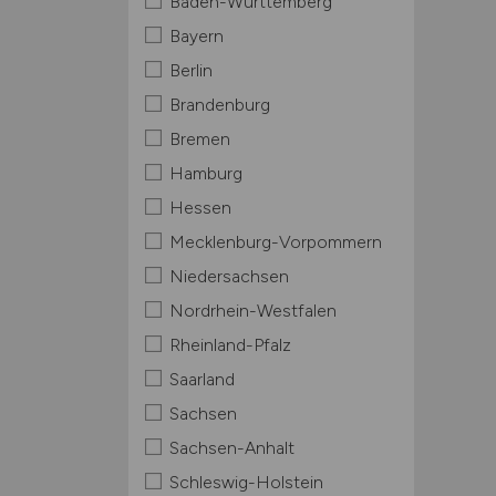
Baden-Württemberg
Bayern
Berlin
Brandenburg
Bremen
Hamburg
Hessen
Mecklenburg-Vorpommern
Niedersachsen
Nordrhein-Westfalen
Rheinland-Pfalz
Saarland
Sachsen
Sachsen-Anhalt
Schleswig-Holstein