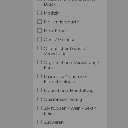
Druck
Medizin
Molkereiprodukte
Non-Food
Obst / Gemüse
Öffentlicher Dienst /
Verwaltung
Organisation / Verwaltung /
Büro
Pharmazie / Chemie /
Biotechnologie
Produktion / Herstellung
Qualitätssicherung
Spirituosen / Wein / Sekt /
Bier
Süßwaren