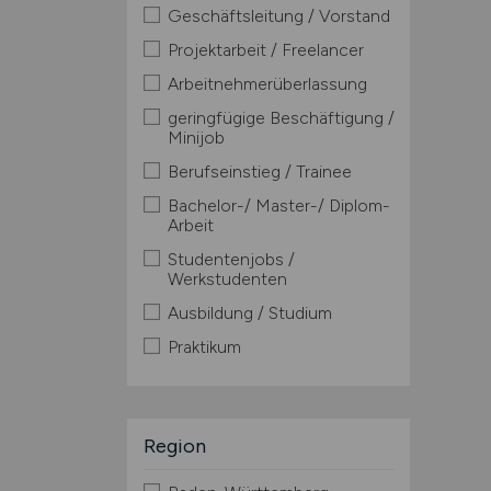
Geschäftsleitung / Vorstand
Projektarbeit / Freelancer
Arbeitnehmerüberlassung
geringfügige Beschäftigung /
Minijob
Berufseinstieg / Trainee
Bachelor-/ Master-/ Diplom-
Arbeit
Studentenjobs /
Werkstudenten
Ausbildung / Studium
Praktikum
Region