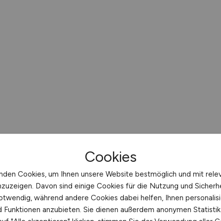
Cookies
nden Cookies, um Ihnen unsere Website bestmöglich und mit rele
nzuzeigen. Davon sind einige Cookies für die Nutzung und Sicherh
otwendig, während andere Cookies dabei helfen, Ihnen personalisi
nd Funktionen anzubieten. Sie dienen außerdem anonymen Statisti