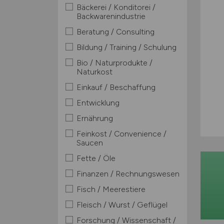
Bäckerei / Konditorei /
Backwarenindustrie
Beratung / Consulting
Bildung / Training / Schulung
Bio / Naturprodukte /
Naturkost
Einkauf / Beschaffung
Entwicklung
Ernährung
Feinkost / Convenience /
Saucen
Fette / Öle
Finanzen / Rechnungswesen
Fisch / Meerestiere
Fleisch / Wurst / Geflügel
Forschung / Wissenschaft /