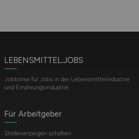
LEBENSMITTEL.JOBS
Jobbörse für Jobs in der Lebensmittelindustrie
und Ernährungsindustrie.
Für Arbeitgeber
Stellenanzeigen schalten