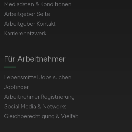
Mediadaten & Konditionen
Arbeitgeber Seite
Arbeitgeber Kontakt
Karrierenetzwerk
Für Arbeitnehmer
Lebensmittel Jobs suchen
Jobfinder
Arbeitnehmer Registrierung
Social Media & Networks
Gleichberechtigung & Vielfalt