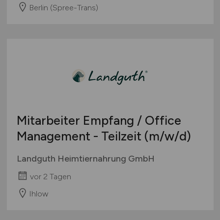
Berlin (Spree-Trans)
Mitarbeiter Empfang / Office
Management - Teilzeit
(m/w/d)
Landguth Heimtiernahrung GmbH
vor 2 Tagen
Ihlow