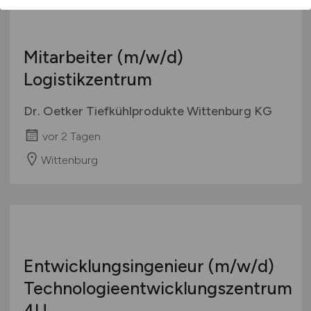
Mitarbeiter
(m/w/d)
Logistikzentrum
Dr. Oetker Tiefkühlprodukte Wittenburg KG
vor 2 Tagen
Wittenburg
Entwicklungsingenieur
(m/w/d)
Technologieentwicklungszentrum
4U