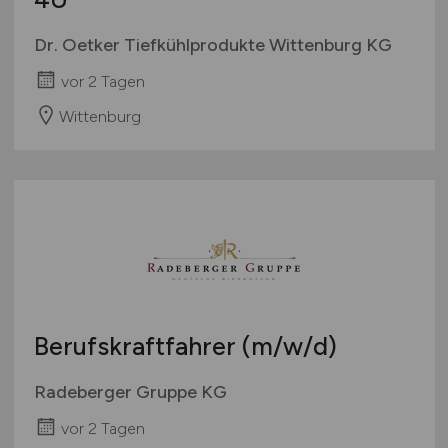
Dr. Oetker Tiefkühlprodukte Wittenburg KG
vor 2 Tagen
Wittenburg
Berufskraftfahrer
(m/w/d)
Radeberger Gruppe KG
vor 2 Tagen