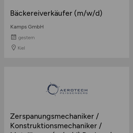
Bäckereiverkäufer
(m/w/d)
Kamps GmbH
gestern
Kiel
Zerspanungsmechaniker /
Konstruktionsmechaniker /