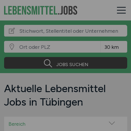
JOBS SUCHEN
Aktuelle Lebensmittel
Jobs in Tübingen
Bereich