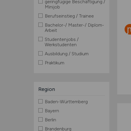
geringfügige Beschäftigung /
Minijob
Berufseinstieg / Trainee
Bachelor-/ Master-/ Diplom-
Arbeit
Studentenjobs /
Werkstudenten
Ausbildung / Studium
Praktikum
Region
Baden-Württemberg
Bayern
Berlin
Brandenburg