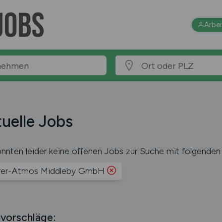
Arbe
uelle Jobs
nnten leider keine offenen Jobs zur Suche mit folgenden 
rer-Atmos Middleby GmbH
vorschläge: