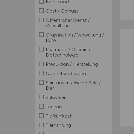
Non-Food
Obst / Gemüse
Öffentlicher Dienst /
Verwaltung
Organisation / Verwaltung /
Büro
Pharmazie / Chemie /
Biotechnologie
Produktion / Herstellung
Qualitätssicherung
Spirituosen / Wein / Sekt /
Bier
Süßwaren
Technik
Tiefkühlkost
Tiernahrung