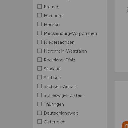
Bremen
Hamburg
Hessen
Mecklenburg-Vorpommern
Niedersachsen
Nordrhein-Westfalen
Rheinland-Pfalz
Saarland
Sachsen
Sachsen-Anhalt
Schleswig-Holstein
Thüringen
Deutschlandweit
Österreich