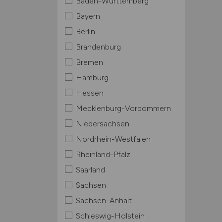
Baden-Württemberg
Bayern
Berlin
Brandenburg
Bremen
Hamburg
Hessen
Mecklenburg-Vorpommern
Niedersachsen
Nordrhein-Westfalen
Rheinland-Pfalz
Saarland
Sachsen
Sachsen-Anhalt
Schleswig-Holstein