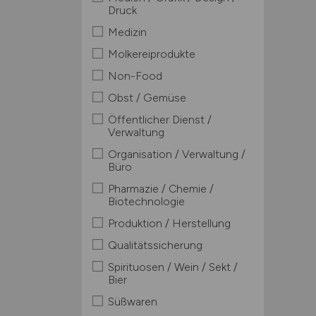
Druck
Medizin
Molkereiprodukte
Non-Food
Obst / Gemüse
Öffentlicher Dienst /
Verwaltung
Organisation / Verwaltung /
Büro
Pharmazie / Chemie /
Biotechnologie
Produktion / Herstellung
Qualitätssicherung
Spirituosen / Wein / Sekt /
Bier
Süßwaren