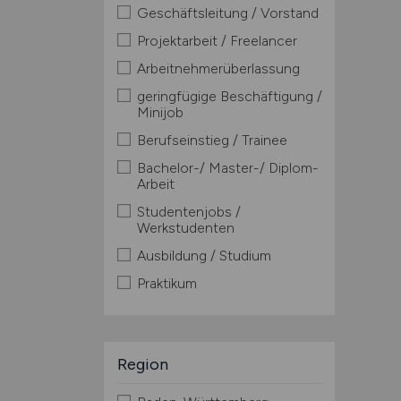
Geschäftsleitung / Vorstand
Projektarbeit / Freelancer
Arbeitnehmerüberlassung
geringfügige Beschäftigung /
Minijob
Berufseinstieg / Trainee
Bachelor-/ Master-/ Diplom-
Arbeit
Studentenjobs /
Werkstudenten
Ausbildung / Studium
Praktikum
Region