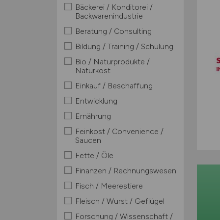
Bäckerei / Konditorei /
Backwarenindustrie
Beratung / Consulting
Bildung / Training / Schulung
Bio / Naturprodukte /
Naturkost
Einkauf / Beschaffung
Entwicklung
Ernährung
Feinkost / Convenience /
Saucen
Fette / Öle
Finanzen / Rechnungswesen
Fisch / Meerestiere
Fleisch / Wurst / Geflügel
Forschung / Wissenschaft /