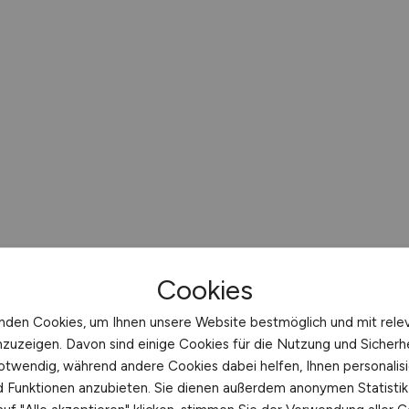
Cookies
nden Cookies, um Ihnen unsere Website bestmöglich und mit rele
nzuzeigen. Davon sind einige Cookies für die Nutzung und Sicherh
otwendig, während andere Cookies dabei helfen, Ihnen personalisi
nd Funktionen anzubieten. Sie dienen außerdem anonymen Statisti