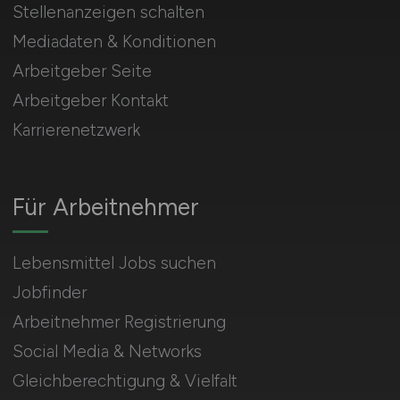
Stellenanzeigen schalten
Mediadaten & Konditionen
Arbeitgeber Seite
Arbeitgeber Kontakt
Karrierenetzwerk
Für Arbeitnehmer
Lebensmittel Jobs suchen
Jobfinder
Arbeitnehmer Registrierung
Social Media & Networks
Gleichberechtigung & Vielfalt