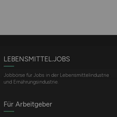
LEBENSMITTEL.JOBS
Jobbörse für Jobs in der Lebensmittelindustrie
und Ernährungsindustrie.
Für Arbeitgeber