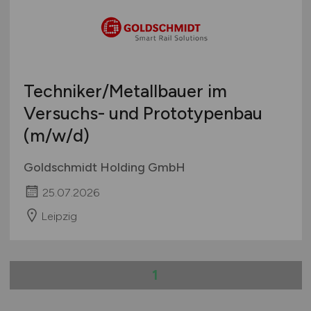
Techniker/Metallbauer im
Versuchs- und Prototypenbau
(m/w/d)
Goldschmidt Holding GmbH
25.07.2026
Leipzig
1