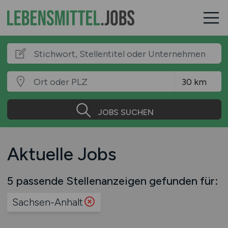
JOBS SUCHEN
Aktuelle Jobs
5 passende Stellenanzeigen gefunden für:
Sachsen-Anhalt