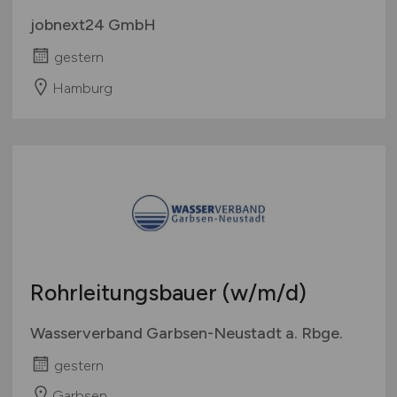
jobnext24 GmbH
gestern
Hamburg
Rohrleitungsbauer
(w/m/d)
Wasserverband Garbsen-Neustadt a. Rbge.
gestern
Garbsen