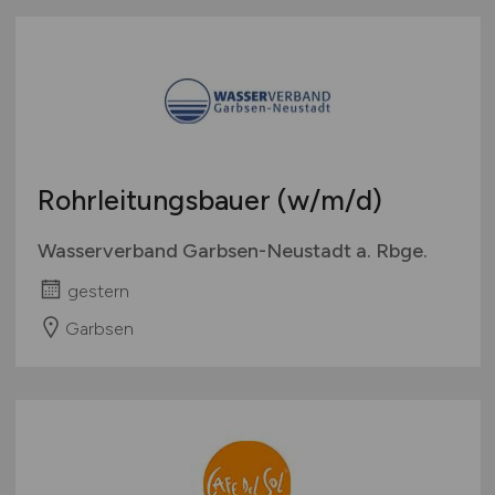
Rohrleitungsbauer
(w/m/d)
Wasserverband Garbsen-Neustadt a. Rbge.
gestern
Garbsen