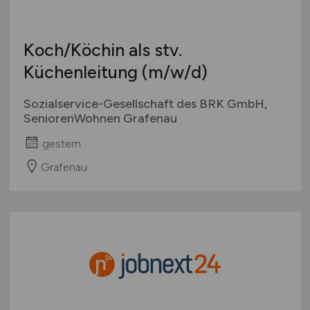
Koch/Köchin als stv.
Küchenleitung
(m/w/d)
Sozialservice-Gesellschaft des BRK GmbH,
SeniorenWohnen Grafenau
gestern
Grafenau