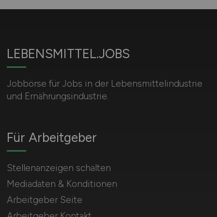
LEBENSMITTEL.JOBS
Jobbörse für Jobs in der Lebensmittelindustrie
und Ernährungsindustrie.
Für Arbeitgeber
Stellenanzeigen schalten
Mediadaten & Konditionen
Arbeitgeber Seite
Arbeitgeber Kontakt