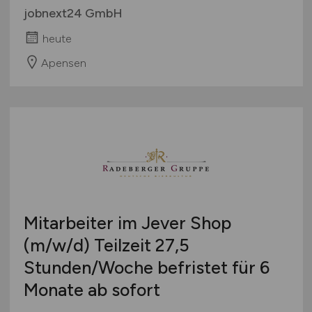
jobnext24 GmbH
heute
Apensen
Mitarbeiter im Jever Shop
(m/w/d)
Teilzeit 27,5
Stunden/Woche befristet für 6
Monate ab sofort