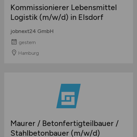
Kommissionierer Lebensmittel
Logistik
(m/w/d)
in Elsdorf
jobnext24 GmbH
gestern
Hamburg
Maurer / Betonfertigteilbauer /
Stahlbetonbauer
(m/w/d)