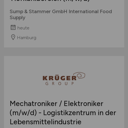
Sump & Stammer GmbH International Food
Supply
heute
Hamburg
Mechatroniker / Elektroniker
(m/w/d)
- Logistikzentrum in der
Lebensmittelindustrie