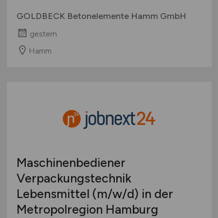
GOLDBECK Betonelemente Hamm GmbH
gestern
Hamm
Maschinenbediener
Verpackungstechnik
Lebensmittel
(m/w/d)
in der
Metropolregion Hamburg