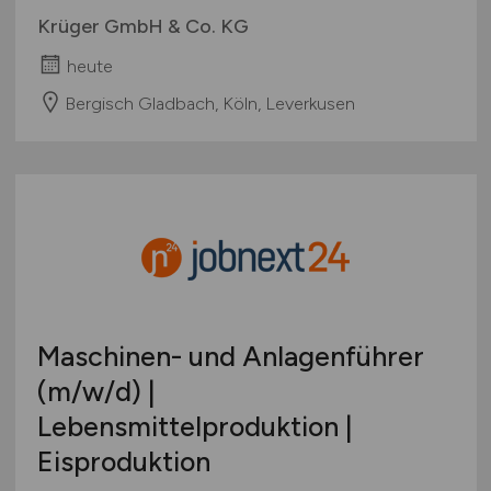
Krüger GmbH & Co. KG
heute
Bergisch Gladbach, Köln, Leverkusen
Maschinen- und Anlagenführer
(m/w/d)
|
Lebensmittelproduktion |
Eisproduktion