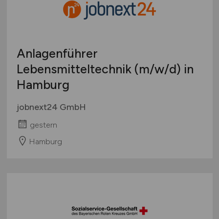
Anlagenführer
Lebensmitteltechnik
(m/w/d)
in
Hamburg
jobnext24 GmbH
gestern
Hamburg