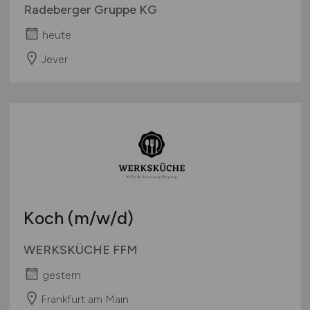
Radeberger Gruppe KG
heute
Jever
Koch
(m/w/d)
WERKSKÜCHE FFM
gestern
Frankfurt am Main