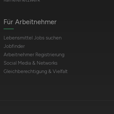
Für Arbeitnehmer
Lebensmittel Jobs suchen
Jobfinder
Arbeitnehmer Registrierung
Social Media & Networks
Gleichberechtigung & Vielfalt