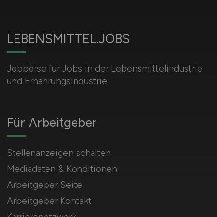
LEBENSMITTEL.JOBS
Jobbörse für Jobs in der Lebensmittelindustrie
und Ernährungsindustrie.
Für Arbeitgeber
Stellenanzeigen schalten
Mediadaten & Konditionen
Arbeitgeber Seite
Arbeitgeber Kontakt
Karrierenetzwerk