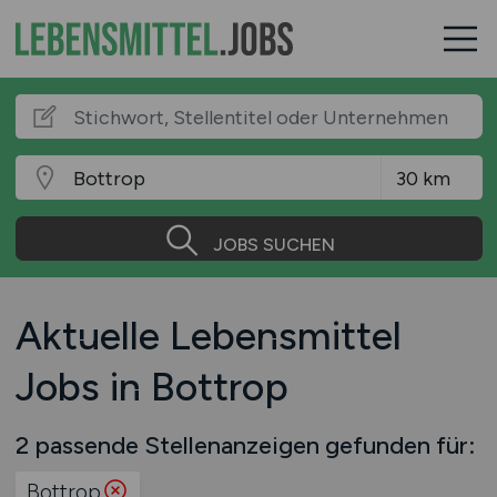
JOBS SUCHEN
Aktuelle Lebensmittel
Jobs in Bottrop
2 passende Stellenanzeigen gefunden für:
Bottrop