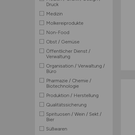
Druck
Medizin
Molkereiprodukte
Non-Food
Obst / Gemüse
Öffentlicher Dienst /
Verwaltung
Organisation / Verwaltung /
Büro
Pharmazie / Chemie /
Biotechnologie
Produktion / Herstellung
Qualitätssicherung
Spirituosen / Wein / Sekt /
Bier
Süßwaren