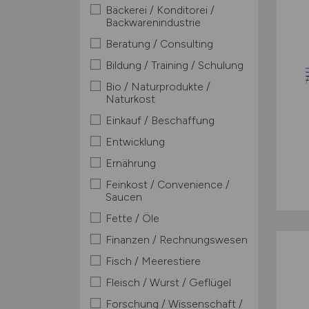
Bäckerei / Konditorei /
Backwarenindustrie
Beratung / Consulting
Bildung / Training / Schulung
Bio / Naturprodukte /
Naturkost
Einkauf / Beschaffung
Entwicklung
Ernährung
Feinkost / Convenience /
Saucen
Fette / Öle
Finanzen / Rechnungswesen
Fisch / Meerestiere
Fleisch / Wurst / Geflügel
Forschung / Wissenschaft /