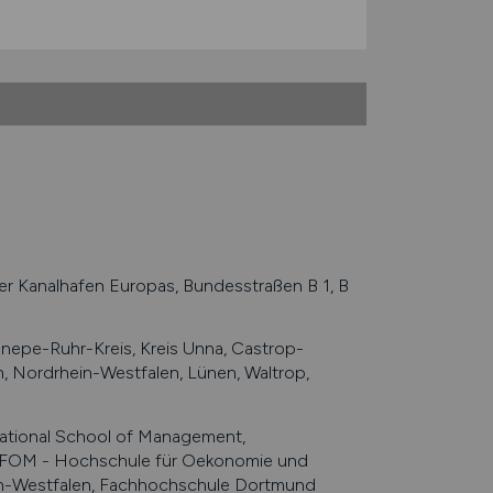
 Kanalhafen Europas, Bundesstraßen B 1, B
nepe-Ruhr-Kreis, Kreis Unna, Castrop-
 Nordrhein-Westfalen, Lünen, Waltrop,
ational School of Management,
, FOM - Hochschule für Oekonomie und
in-Westfalen, Fachhochschule Dortmund