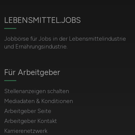
LEBENSMITTEL.JOBS
Jobbörse für Jobs in der Lebensmittelindustrie
und Ernährungsindustrie.
Für Arbeitgeber
Stellenanzeigen schalten
Mediadaten & Konditionen
Arbeitgeber Seite
Arbeitgeber Kontakt
Karrierenetzwerk