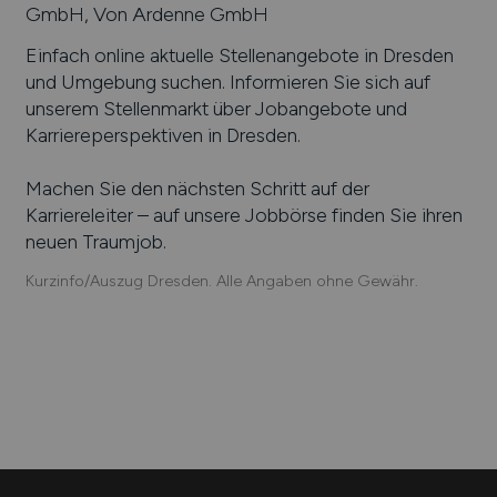
GmbH, Von Ardenne GmbH
Einfach online aktuelle Stellenangebote in
Dresden
und Umgebung suchen. Informieren Sie sich auf
unserem Stellenmarkt über Jobangebote und
Karriereperspektiven in
Dresden
.
Machen Sie den nächsten Schritt auf der
Karriereleiter – auf unsere Jobbörse finden Sie ihren
neuen Traumjob.
Kurzinfo/Auszug Dresden. Alle Angaben ohne Gewähr.