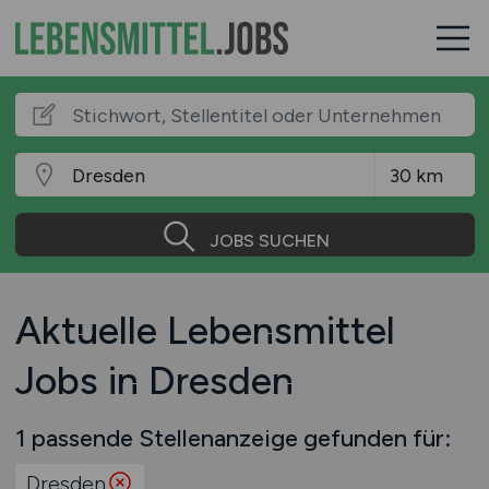
JOBS SUCHEN
Aktuelle Lebensmittel
Jobs in Dresden
1 passende Stellenanzeige gefunden für:
Dresden