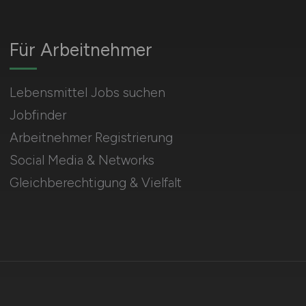
Für Arbeitnehmer
Lebensmittel Jobs suchen
Jobfinder
Arbeitnehmer Registrierung
Social Media & Networks
Gleichberechtigung & Vielfalt