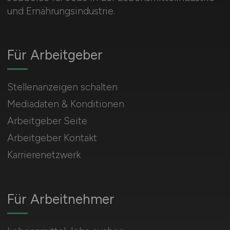
und Ernährungsindustrie.
Für Arbeitgeber
Stellenanzeigen schalten
Mediadaten & Konditionen
Arbeitgeber Seite
Arbeitgeber Kontakt
Karrierenetzwerk
Für Arbeitnehmer