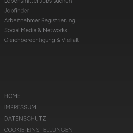
Lebensmittel Jobs suchen
Jobfinder
Arbeitnehmer Registrierung
Social Media & Networks
Gleichberechtigung & Vielfalt
HOME
IMPRESSUM
DATENSCHUTZ
COOKIE-EINSTELLUNGEN