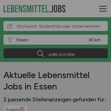
JOBS SUCHEN
Aktuelle Lebensmittel
Jobs in Essen
2 passende Stellenanzeigen gefunden für:
Essen