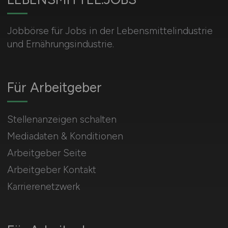
Jobbörse für Jobs in der Lebensmittelindustrie
und Ernährungsindustrie.
Für Arbeitgeber
Stellenanzeigen schalten
Mediadaten & Konditionen
Arbeitgeber Seite
Arbeitgeber Kontakt
Karrierenetzwerk