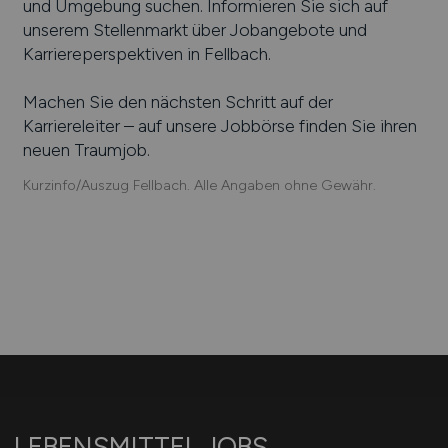
und Umgebung suchen. Informieren Sie sich auf
unserem Stellenmarkt über Jobangebote und
Karriereperspektiven in
Fellbach
.
Machen Sie den nächsten Schritt auf der
Karriereleiter – auf unsere Jobbörse finden Sie ihren
neuen Traumjob.
Kurzinfo/Auszug Fellbach. Alle Angaben ohne Gewähr.
LEBENSMITTEL.JOBS