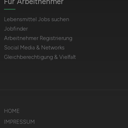
Für Arbeitnehmer
Lebensmittel Jobs suchen
Jobfinder
Arbeitnehmer Registrierung
Social Media & Networks
Gleichberechtigung & Vielfalt
HOME
IMPRESSUM