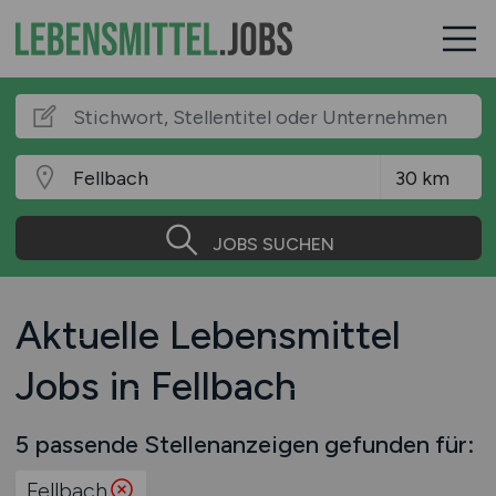
JOBS SUCHEN
Aktuelle Lebensmittel
Jobs in Fellbach
5 passende Stellenanzeigen gefunden für:
Fellbach