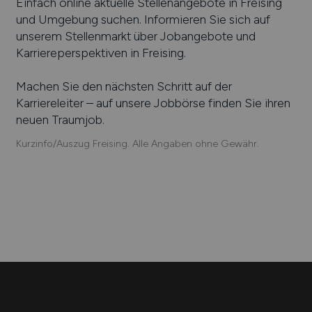
Einfach online aktuelle Stellenangebote in
Freising
und Umgebung suchen. Informieren Sie sich auf
unserem Stellenmarkt über Jobangebote und
Karriereperspektiven in
Freising
.
Machen Sie den nächsten Schritt auf der
Karriereleiter – auf unsere Jobbörse finden Sie ihren
neuen Traumjob.
Kurzinfo/Auszug Freising. Alle Angaben ohne Gewähr.