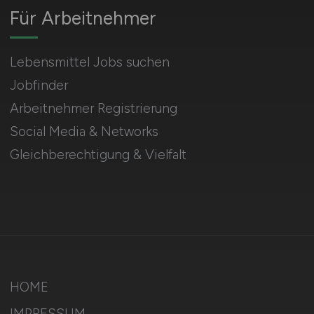
Für Arbeitnehmer
Lebensmittel Jobs suchen
Jobfinder
Arbeitnehmer Registrierung
Social Media & Networks
Gleichberechtigung & Vielfalt
HOME
IMPRESSUM