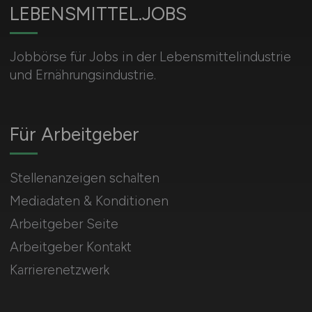
LEBENSMITTEL.JOBS
Jobbörse für Jobs in der Lebensmittelindustrie
und Ernährungsindustrie.
Für Arbeitgeber
Stellenanzeigen schalten
Mediadaten & Konditionen
Arbeitgeber Seite
Arbeitgeber Kontakt
Karrierenetzwerk