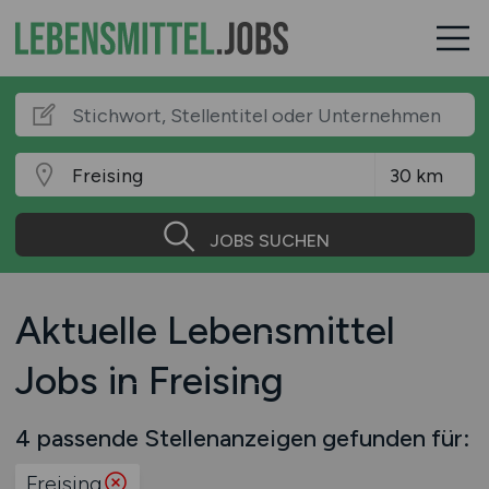
JOBS SUCHEN
Aktuelle Lebensmittel
Jobs in Freising
4 passende Stellenanzeigen gefunden für:
Freising