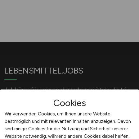
LEBENSMITTEL.JOBS
Jobbörse für Jobs in der Lebensmittelindustrie
und Ernährungsindustrie.
Cookies
Wir verwenden Cookies, um Ihnen unsere Website
bestmöglich und mit relevanten Inhalten anzuzeigen. Davon
Für Arbeitgeber
sind einige Cookies für die Nutzung und Sicherheit unserer
Website notwendig, während andere Cookies dabei helfen,