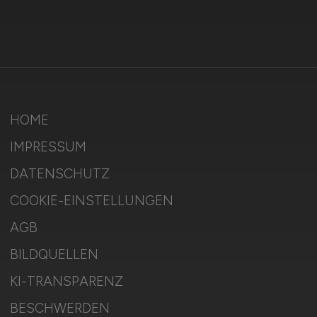
HOME
IMPRESSUM
DATENSCHUTZ
COOKIE-EINSTELLUNGEN
AGB
BILDQUELLEN
KI-TRANSPARENZ
BESCHWERDEN