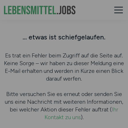
... etwas ist schiefgelaufen.
Es trat ein Fehler beim Zugriff auf die Seite auf.
Keine Sorge – wir haben zu dieser Meldung eine
E-Mail erhalten und werden in Kürze einen Blick
darauf werfen.
Bitte versuchen Sie es erneut oder senden Sie
uns eine Nachricht mit weiteren Informationen,
bei welcher Aktion dieser Fehler auftrat (
Ihr
Kontakt zu uns
).