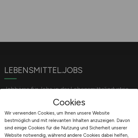
LEBENSMITTEL.JOBS
Jobbörse für Jobs in der Lebensmittelindustrie
und Ernährungsindustrie.
Cookies
Wir verwenden Cookies, um Ihnen unsere Website
bestmöglich und mit relevanten Inhalten anzuzeigen. Davon
Für Arbeitgeber
sind einige Cookies für die Nutzung und Sicherheit unserer
Website notwendig, während andere Cookies dabei helfen,