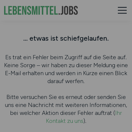
... etwas ist schiefgelaufen.
Es trat ein Fehler beim Zugriff auf die Seite auf.
Keine Sorge – wir haben zu dieser Meldung eine
E-Mail erhalten und werden in Kürze einen Blick
darauf werfen.
Bitte versuchen Sie es erneut oder senden Sie
uns eine Nachricht mit weiteren Informationen,
bei welcher Aktion dieser Fehler auftrat (
Ihr
Kontakt zu uns
).