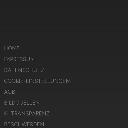
HOME
IMPRESSUM
DATENSCHUTZ
COOKIE-EINSTELLUNGEN
AGB
BILDQUELLEN
KI-TRANSPARENZ
BESCHWERDEN