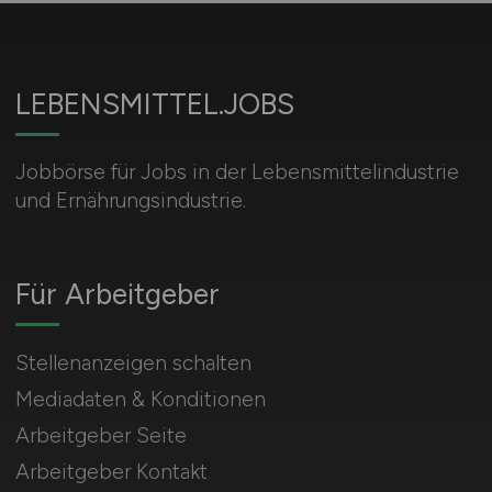
LEBENSMITTEL.JOBS
Jobbörse für Jobs in der Lebensmittelindustrie
und Ernährungsindustrie.
Für Arbeitgeber
Stellenanzeigen schalten
Mediadaten & Konditionen
Arbeitgeber Seite
Arbeitgeber Kontakt