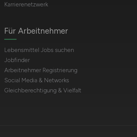
Karrierenetzwerk
Für Arbeitnehmer
Lebensmittel Jobs suchen
Jobfinder
Arbeitnehmer Registrierung
Social Media & Networks
Gleichberechtigung & Vielfalt