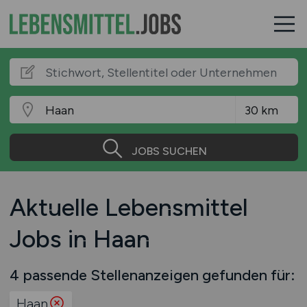
JOBS SUCHEN
Aktuelle Lebensmittel
Jobs in Haan
4 passende Stellenanzeigen gefunden für:
Haan