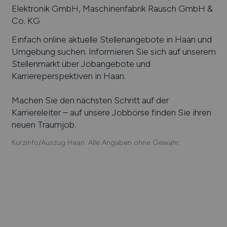
Elektronik GmbH, Maschinenfabrik Rausch GmbH &
Co. KG
Einfach online aktuelle Stellenangebote in
Haan
und
Umgebung suchen. Informieren Sie sich auf unserem
Stellenmarkt über Jobangebote und
Karriereperspektiven in
Haan
.
Machen Sie den nächsten Schritt auf der
Karriereleiter – auf unsere Jobbörse finden Sie ihren
neuen Traumjob.
Kurzinfo/Auszug Haan. Alle Angaben ohne Gewähr.