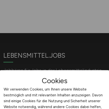
LEBENSMITTEL.JOBS
Jobbörse für Jobs in der Lebensmittelindustrie
und Ernährungsindustrie.
Cookies
Wir verwenden Cookies, um Ihnen unsere Website
bestmöglich und mit relevanten Inhalten anzuzeigen. Davon
Für Arbeitgeber
sind einige Cookies für die Nutzung und Sicherheit unserer
Website notwendig, während andere Cookies dabei helfen,