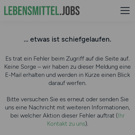
... etwas ist schiefgelaufen.
Es trat ein Fehler beim Zugriff auf die Seite auf.
Keine Sorge – wir haben zu dieser Meldung eine
E-Mail erhalten und werden in Kürze einen Blick
darauf werfen.
Bitte versuchen Sie es erneut oder senden Sie
uns eine Nachricht mit weiteren Informationen,
bei welcher Aktion dieser Fehler auftrat (
Ihr
Kontakt zu uns
).