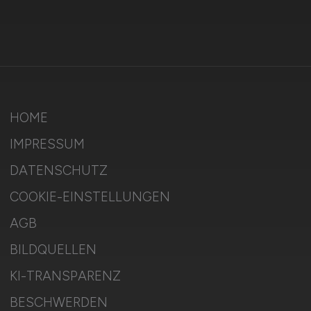
HOME
IMPRESSUM
DATENSCHUTZ
COOKIE-EINSTELLUNGEN
AGB
BILDQUELLEN
KI-TRANSPARENZ
BESCHWERDEN