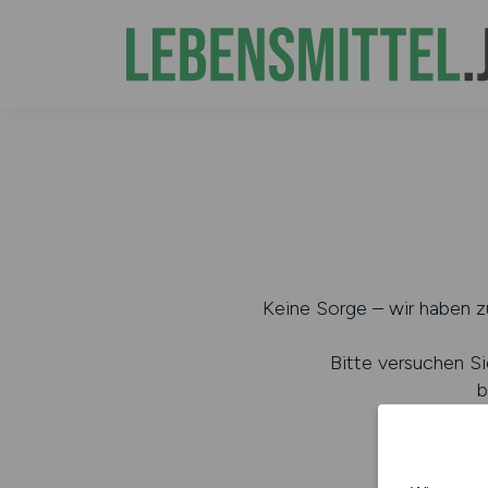
Keine Sorge – wir haben zu
Bitte versuchen Si
b