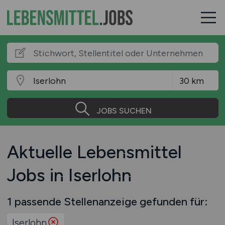
JOBS SUCHEN
Aktuelle Lebensmittel
Jobs in Iserlohn
1 passende Stellenanzeige gefunden für:
Iserlohn