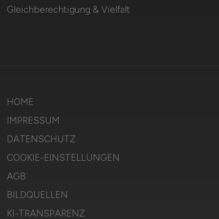
Gleichberechtigung & Vielfalt
HOME
IMPRESSUM
DATENSCHUTZ
COOKIE-EINSTELLUNGEN
AGB
BILDQUELLEN
KI-TRANSPARENZ