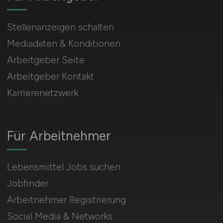
Stellenanzeigen schalten
Mediadaten & Konditionen
Arbeitgeber Seite
Arbeitgeber Kontakt
Karrierenetzwerk
Für Arbeitnehmer
Lebensmittel Jobs suchen
Jobfinder
Arbeitnehmer Registrierung
Social Media & Networks