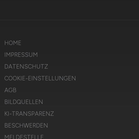
HOME
IMPRESSUM
DATENSCHUTZ
COOKIE-EINSTELLUNGEN
AGB
BILDQUELLEN
KI-TRANSPARENZ
BESCHWERDEN
MELDESTELLE