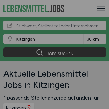
JOBS SUCHEN
Aktuelle Lebensmittel
Jobs in Kitzingen
1 passende Stellenanzeige gefunden für:
Kitzingen