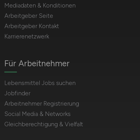
Mediadaten & Konditionen
Arbeitgeber Seite
Arbeitgeber Kontakt
Karrierenetzwerk
Für Arbeitnehmer
Lebensmittel Jobs suchen
Jobfinder
Arbeitnehmer Registrierung
Social Media & Networks
Gleichberechtigung & Vielfalt