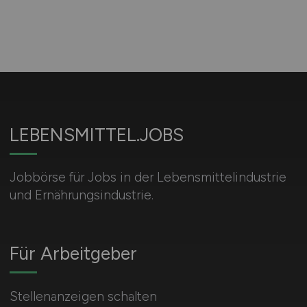
LEBENSMITTEL.JOBS
Jobbörse für Jobs in der Lebensmittelindustrie
und Ernährungsindustrie.
Für Arbeitgeber
Stellenanzeigen schalten