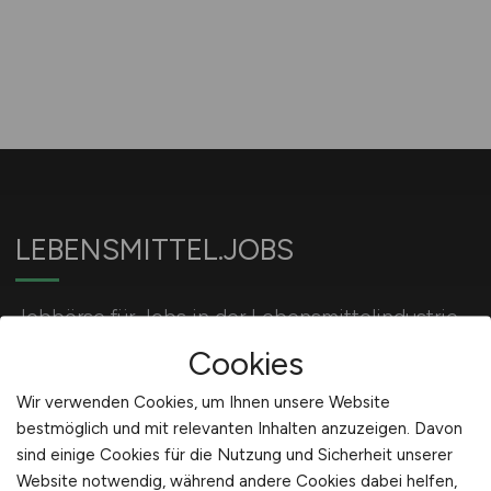
LEBENSMITTEL.JOBS
Jobbörse für Jobs in der Lebensmittelindustrie
und Ernährungsindustrie.
Cookies
Wir verwenden Cookies, um Ihnen unsere Website
bestmöglich und mit relevanten Inhalten anzuzeigen. Davon
Für Arbeitgeber
sind einige Cookies für die Nutzung und Sicherheit unserer
Website notwendig, während andere Cookies dabei helfen,