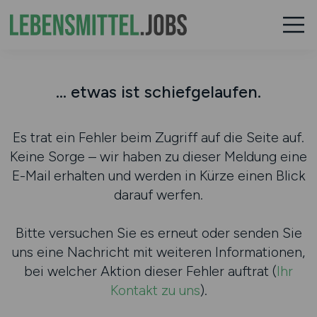
... etwas ist schiefgelaufen.
Es trat ein Fehler beim Zugriff auf die Seite auf.
Keine Sorge – wir haben zu dieser Meldung eine
E-Mail erhalten und werden in Kürze einen Blick
darauf werfen.
Bitte versuchen Sie es erneut oder senden Sie
uns eine Nachricht mit weiteren Informationen,
bei welcher Aktion dieser Fehler auftrat (
Ihr
Kontakt zu uns
).