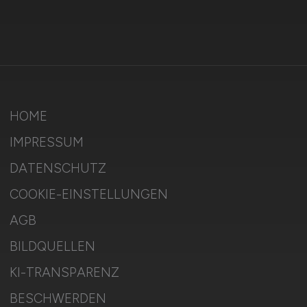
HOME
IMPRESSUM
DATENSCHUTZ
COOKIE-EINSTELLUNGEN
AGB
BILDQUELLEN
KI-TRANSPARENZ
BESCHWERDEN