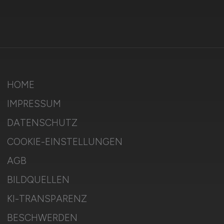
HOME
IMPRESSUM
DATENSCHUTZ
COOKIE-EINSTELLUNGEN
AGB
BILDQUELLEN
KI-TRANSPARENZ
BESCHWERDEN