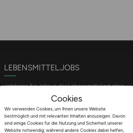
LEBENSMITTEL.JOBS
Jobbörse für Jobs in der Lebensmittelindustrie
und Ernährungsindustrie.
Cookies
Wir verwenden Cookies, um Ihnen unsere Website
bestmöglich und mit relevanten Inhalten anzuzeigen. Davon
Für Arbeitgeber
sind einige Cookies für die Nutzung und Sicherheit unserer
Website notwendig, während andere Cookies dabei helfen,