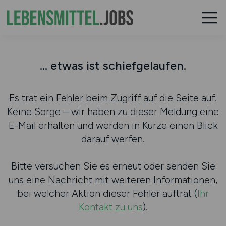
... etwas ist schiefgelaufen.
Es trat ein Fehler beim Zugriff auf die Seite auf.
Keine Sorge – wir haben zu dieser Meldung eine
E-Mail erhalten und werden in Kürze einen Blick
darauf werfen.
Bitte versuchen Sie es erneut oder senden Sie
uns eine Nachricht mit weiteren Informationen,
bei welcher Aktion dieser Fehler auftrat (
Ihr
Kontakt zu uns
).