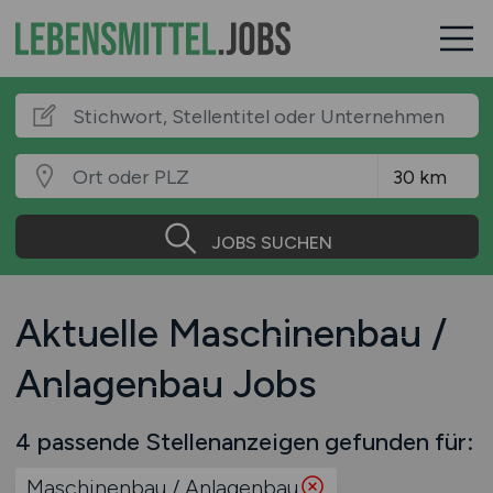
JOBS SUCHEN
Aktuelle Maschinenbau /
Anlagenbau Jobs
4 passende Stellenanzeigen gefunden für:
Maschinenbau / Anlagenbau