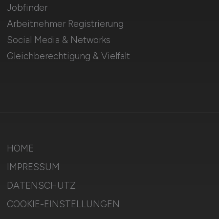
Jobfinder
Arbeitnehmer Registrierung
Social Media & Networks
Gleichberechtigung & Vielfalt
HOME
IMPRESSUM
DATENSCHUTZ
COOKIE-EINSTELLUNGEN