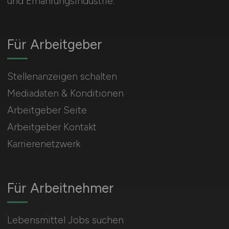
und Ernährungsindustrie.
Für Arbeitgeber
Stellenanzeigen schalten
Mediadaten & Konditionen
Arbeitgeber Seite
Arbeitgeber Kontakt
Karrierenetzwerk
Für Arbeitnehmer
Lebensmittel Jobs suchen