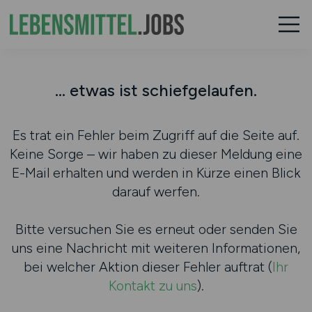
... etwas ist schiefgelaufen.
Es trat ein Fehler beim Zugriff auf die Seite auf.
Keine Sorge – wir haben zu dieser Meldung eine
E-Mail erhalten und werden in Kürze einen Blick
darauf werfen.
Bitte versuchen Sie es erneut oder senden Sie
uns eine Nachricht mit weiteren Informationen,
bei welcher Aktion dieser Fehler auftrat (
Ihr
Kontakt zu uns
).