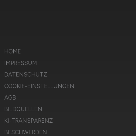
HOME
IMPRESSUM
DATENSCHUTZ
COOKIE-EINSTELLUNGEN
AGB
BILDQUELLEN
KI-TRANSPARENZ
BESCHWERDEN