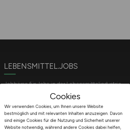
LEBENSMITTEL.JOBS
Jobbörse für Jobs in der Lebensmittelindustrie
und Ernährungsindustrie.
Cookies
Wir verwenden Cookies, um Ihnen unsere Website
bestmöglich und mit relevanten Inhalten anzuzeigen. Davon
Für Arbeitgeber
sind einige Cookies für die Nutzung und Sicherheit unserer
Website notwendig, während andere Cookies dabei helfen,