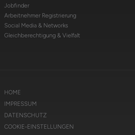
Jobfinder
Arbeitnehmer Registrierung
Social Media & Networks
Gleichberechtigung & Vielfalt
HOME
IMPRESSUM
DATENSCHUTZ
COOKIE-EINSTELLUNGEN