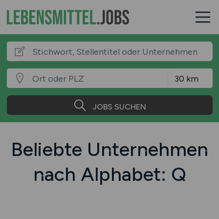
JOBS SUCHEN
Beliebte Unternehmen
nach Alphabet: Q