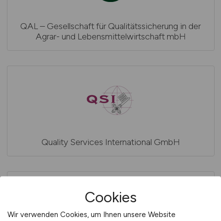
QAL – Gesellschaft für Qualitätssicherung in der
Agrar- und Lebensmittelwirtschaft mbH
Quality Services International GmbH
Cookies
Wir verwenden Cookies, um Ihnen unsere Website