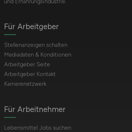
und Ernährungsindustrie.
Für Arbeitgeber
Stellenanzeigen schalten
Mediadaten & Konditionen
Arbeitgeber Seite
Arbeitgeber Kontakt
Karrierenetzwerk
Für Arbeitnehmer
Lebensmittel Jobs suchen