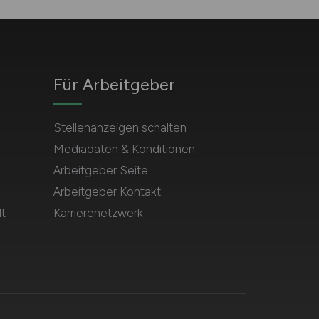
Für Arbeitgeber
Stellenanzeigen schalten
Mediadaten & Konditionen
Arbeitgeber Seite
Arbeitgeber Kontakt
t
Karrierenetzwerk