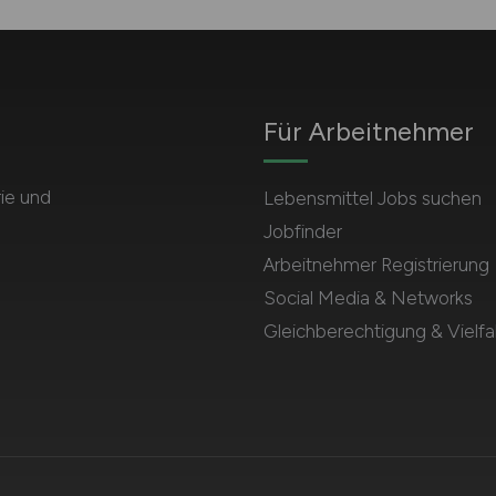
Für Arbeitnehmer
rie und
Lebensmittel Jobs suchen
Jobfinder
Arbeitnehmer Registrierung
Social Media & Networks
Gleichberechtigung & Vielfal