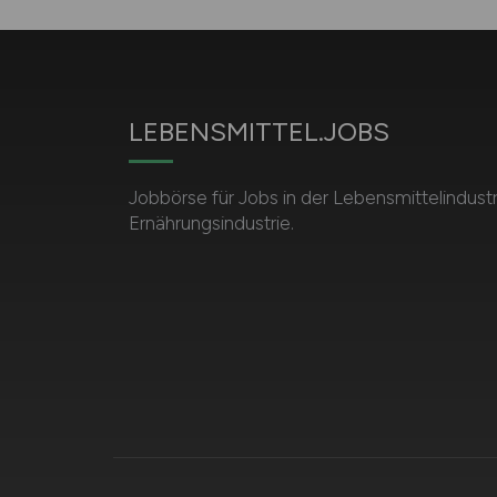
LEBENSMITTEL.JOBS
Jobbörse für Jobs in der Lebensmittelindust
Ernährungsindustrie.