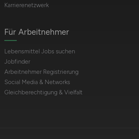
Karrierenetzwerk
Für Arbeitnehmer
Lebensmittel Jobs suchen
Jobfinder
Arbeitnehmer Registrierung
Social Media & Networks
Gleichberechtigung & Vielfalt