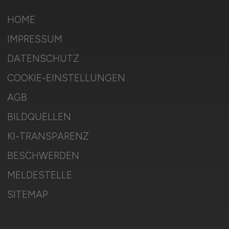
HOME
IMPRESSUM
DATENSCHUTZ
COOKIE-EINSTELLUNGEN
AGB
BILDQUELLEN
KI-TRANSPARENZ
BESCHWERDEN
MELDESTELLE
SITEMAP