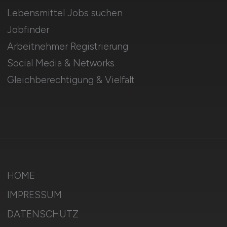
Lebensmittel Jobs suchen
Jobfinder
Arbeitnehmer Registrierung
Social Media & Networks
Gleichberechtigung & Vielfalt
HOME
IMPRESSUM
DATENSCHUTZ